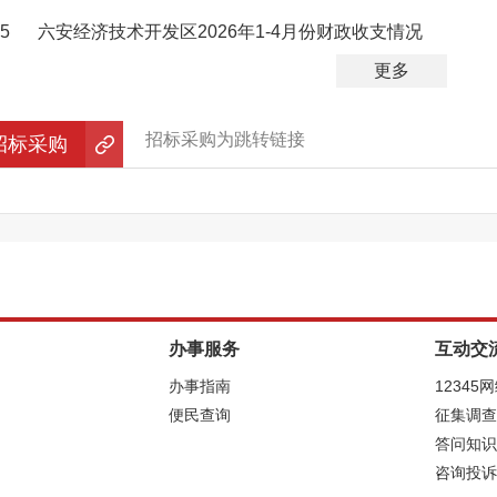
5
六安经济技术开发区2026年1-4月份财政收支情况
更多
招标采购为跳转链接
招标采购
办事服务
互动交
办事指南
12345
便民查询
征集调查
答问知识
咨询投诉