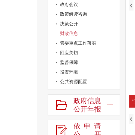
政府会议
政策解读咨询
决策公开
财政信息
管委重点工作落实
回应关切
监督保障
投资环境
公共资源配置
公共监管信息
政府信息
依申请公开
公开年报
双招双引专栏
政府网站工作年度报表
依申请
公
开