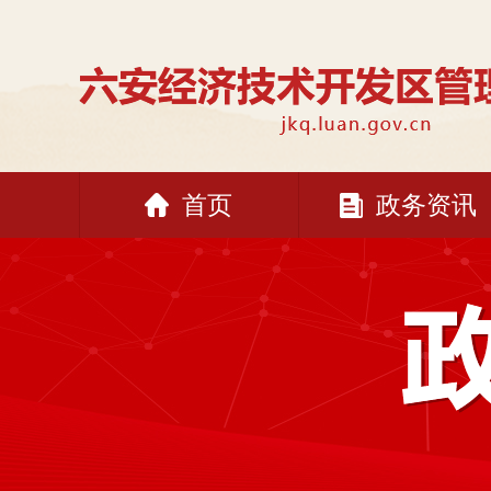
首页
政务资讯