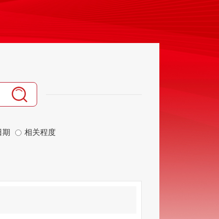
日期
相关程度