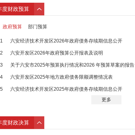
年度财政预算
政府预算
部门预算
1
六安经济技术开发区2026年政府债务存续期信息公开
2
六安开发区2026年政府预算公开报表及说明
3
关于六安市2025年预算执行情况和2026 年预算草案的报
4
六安开发区2025年地方政府债务限额调整情况表
5
六安经济技术开发区2025年政府债务存续期信息公开
更多
年度财政决算