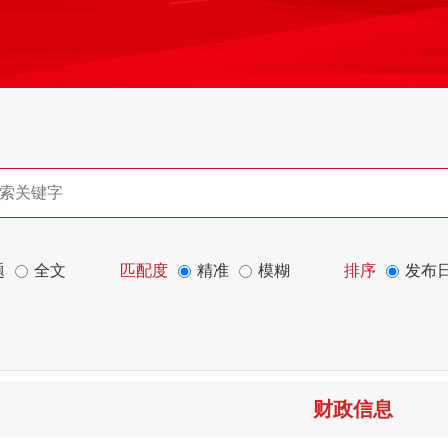
题
全文
匹配度
精准
模糊
排序
发布
财政信息