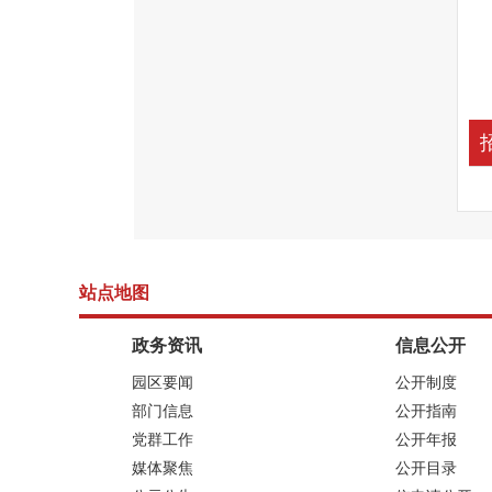
站点地图
政务资讯
信息公开
园区要闻
公开制度
部门信息
公开指南
党群工作
公开年报
媒体聚焦
公开目录