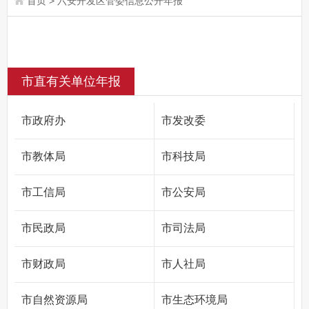
首页
>
六安开发区管委信息公开年报
市直有关单位年报
市政府办
市发改委
市教体局
市科技局
市工信局
市公安局
市民政局
市司法局
市财政局
市人社局
市自然资源局
市生态环境局