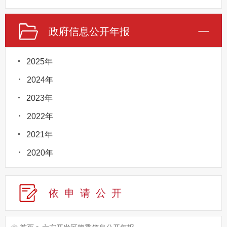
政府信息公开年报
2025年
2024年
2023年
2022年
2021年
2020年
依申请公
开