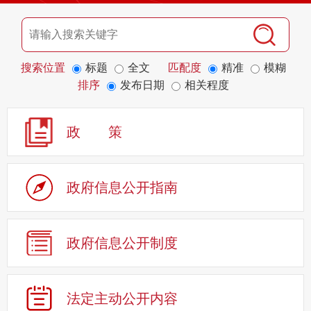
搜索位置
标题
全文
匹配度
精准
模糊
排序
发布日期
相关程度
政 策
政府信息公开指南
政府信息公开制度
法定主动公开内容