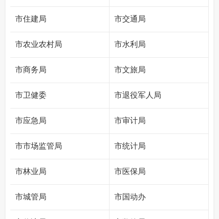
市住建局
市交通局
市农业农村局
市水利局
市商务局
市文旅局
市卫健委
市退役军人局
市应急局
市审计局
市市场监管局
市统计局
市林业局
市医保局
市城管局
市国动办