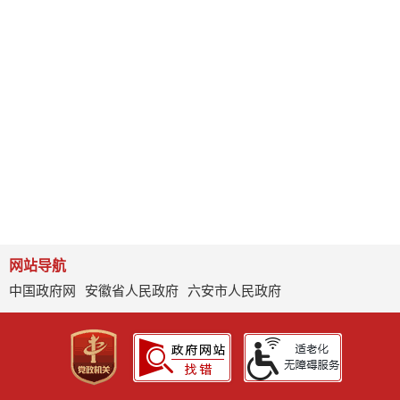
网站导航
中国政府网
安徽省人民政府
六安市人民政府