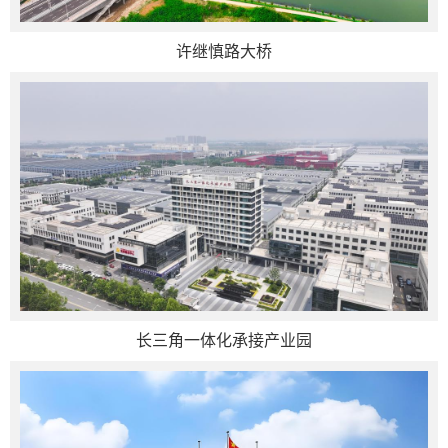
许继慎路大桥
长三角一体化承接产业园