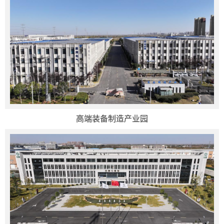
高端装备制造产业园