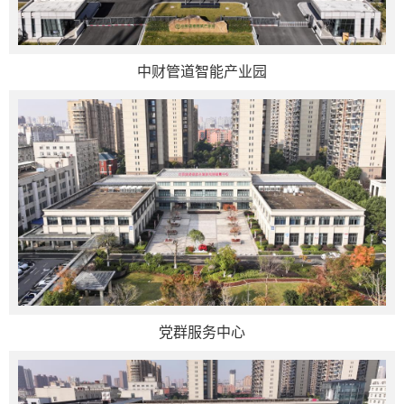
中财管道智能产业园
党群服务中心