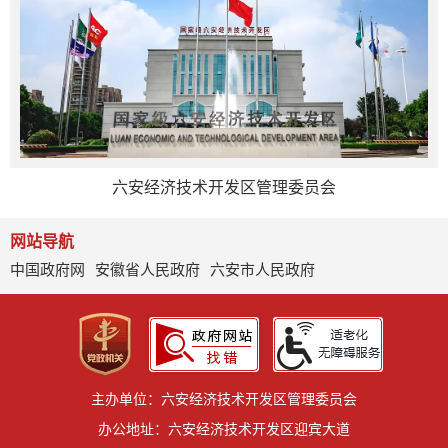
六安经济技术开发区管理委员会
网站导航
中国政府网
安徽省人民政府
六安市人民政府
主办单位：六安经济技术开发区管理委员会
办公地址：六安经济技术开发区迎宾大道