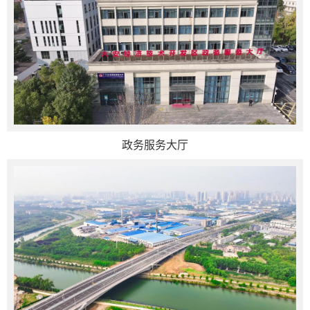
政务服务大厅