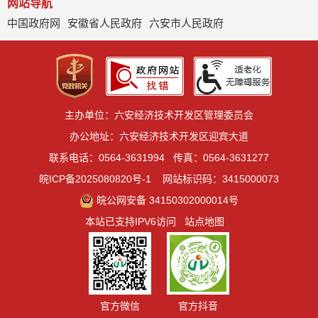
网站导航
中国政府网
安徽省人民政府
六安市人民政府
主办单位：六安经济技术开发区管理委员会
办公地址：六安经济技术开发区迎宾大道
联系电话：0564-3631994
传真：0564-3631277
皖ICP备2025080820号-1
网站标识码：3415000073
皖公网安备 34150302000014号
本站已支持IPV6访问
站点地图
官方微信
官方抖音