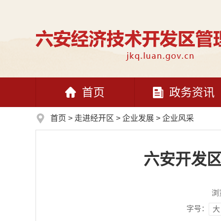
首页
政务资讯
首页
>
走进经开区
>
企业发展
>
企业风采
六安开发区
浏
字号：
大