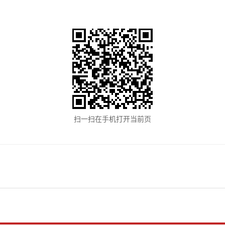
扫一扫在手机打开当前页