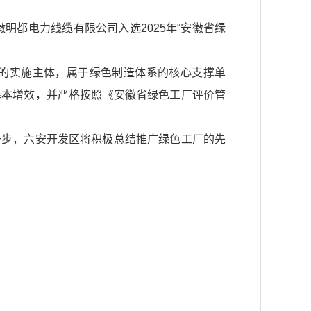
明都电力线缆有限公司入选2025年“安徽省绿
的实施主体，属于绿色制造体系的核心支撑单
降本增效，并严格按照《安徽省绿色工厂评价管
一步，六安开发区将积极总结推广绿色工厂的先