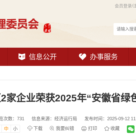
会员登录/
信息公开
办事服务
2家企业荣获2025年“安徽省绿
览次数：
731
信息来源：经济运行局
发布时间：2025-09-12 11
下载
我要纠错
打印
收藏
中
小