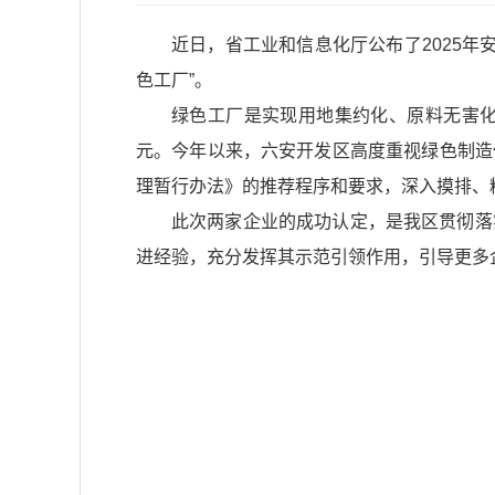
近日，省工业和信息化厅公布了2025年
色工厂”。
绿色工厂是实现用地集约化、原料无害
元。今年以来，六安开发区高度重视绿色制造
理暂行办法》的推荐程序和要求，深入摸排、
此次两家企业的成功认定，是我区贯彻落
进经验，充分发挥其示范引领作用，引导更多