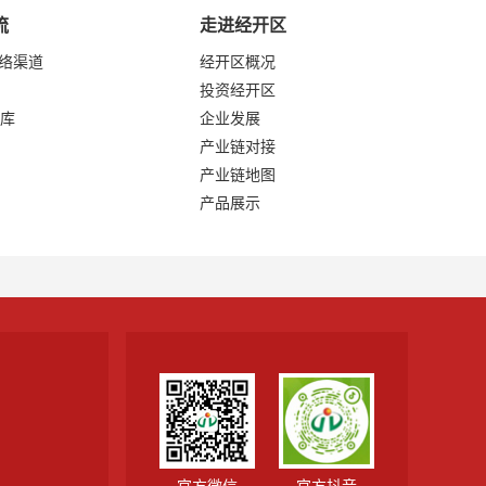
流
走进经开区
网络渠道
经开区概况
投资经开区
库
企业发展
产业链对接
产业链地图
产品展示