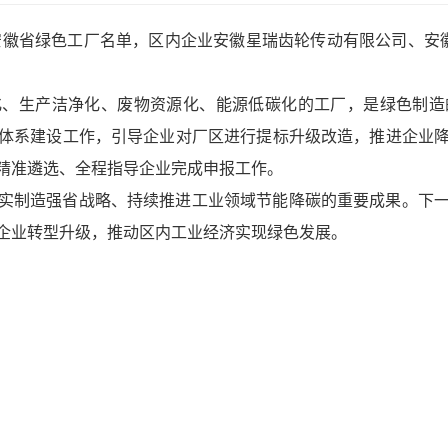
安徽省绿色工厂名单，区内企业安徽星瑞齿轮传动有限公司、安徽
化、生产洁净化、废物资源化、能源低碳化的工厂，是绿色制造
体系建设工作，引导企业对厂区进行提标升级改造，推进企业
精准遴选、全程指导企业完成申报工作。
实制造强省战略、持续推进工业领域节能降碳的重要成果。下
企业转型升级，推动区内工业经济实现绿色发展。