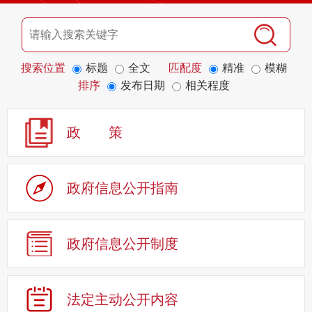
搜索位置
标题
全文
匹配度
精准
模糊
排序
发布日期
相关程度
政 策
政府信息公开指南
政府信息公开制度
法定主动公开内容