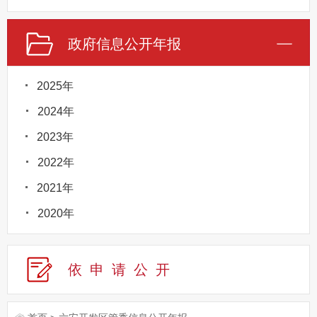
政府信息公开年报
2025年
2024年
2023年
2022年
2021年
2020年
依申请公
开