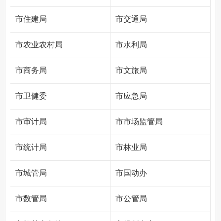
市住建局
市交通局
市农业农村局
市水利局
市商务局
市文旅局
市卫健委
市应急局
市审计局
市市场监管局
市统计局
市林业局
市城管局
市国动办
市数管局
市公管局