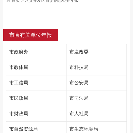
首页
>
六安开发区管委信息公开年报
市直有关单位年报
市政府办
市发改委
市教体局
市科技局
市工信局
市公安局
市民政局
市司法局
市财政局
市人社局
市自然资源局
市生态环境局