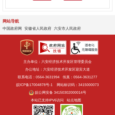
网站导航
中国政府网
安徽省人民政府
六安市人民政府
主办单位：六安经济技术开发区管理委员会
办公地址：六安经济技术开发区迎宾大道
联系电话：0564-3631994
传真：0564-3631277
皖ICP备17004878号-1
网站标识码：3415000073
皖公网安备 34150302000014号
本站已支持IPV6访问
站点地图