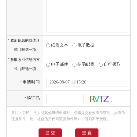
*
政府信息的载体形
纸质文本
电子数据
式（限选一项）
*
获取政府信息的方
电子邮件
信函邮寄
自行领取
式（限选一项）
*
申请时间
*
验证码
备注：公民、法人或其他组织申请时，必须提交有效身份证明（如身份
证复印件、统一社会信用代码证复印件等），否则不予受理。