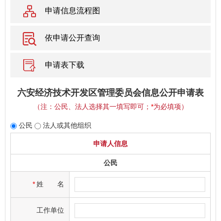
申请信息流程图
依申请公开查询
申请表下载
六安经济技术开发区管理委员会信息公开申请表
（注：公民、法人选择其一填写即可；
*
为必填项）
公民
法人或其他组织
申请人信息
公民
*
姓
名
工作单位