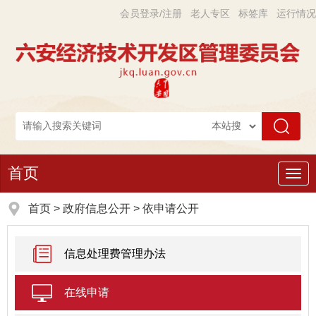
会员登录/注册
老人专区
标签库
运行情况
首页
导
航
首页
>
政府信息公开
> 依申请公开
信息处理费管理办法
在线申请