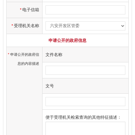
*
电子信箱
*
受理机关名称
申请公开的政府信息
文件名称
*
申请公开的政府信
息的内容描述
文号
便于受理机关检索查询的其他特征描述：