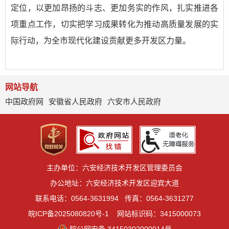
定位，以更加昂扬的斗志、更加务实的作风，扎实推进各
项重点工作，切实把学习成果转化为推动高质量发展的实
际行动，为全市现代化建设贡献更多开发区力量。
网站导航
中国政府网
安徽省人民政府
六安市人民政府
主办单位：六安经济技术开发区管理委员会
办公地址：六安经济技术开发区迎宾大道
联系电话：0564-3631994
传真：0564-3631277
皖ICP备2025080820号-1
网站标识码：3415000073