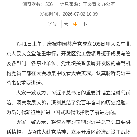
浏览次数：
506
信息来源：工委管委办公室
发布时间：2026-07-02 10:39
字号：
大
中
小
7月1日上午，庆祝中国共产党成立105周年大会在北
京人民大会堂隆重举行。开发区党工委领导班子成员与管
委各部门、各事业单位、党组织关系隶属开发区的垂管机
构党员干部在大会场集中收看大会实况，认真聆听习近平
总书记重要讲话。
大家一致认为，习近平总书记的重要讲话立足时代前
沿、洞察发展大势，深刻总结了党百年奋斗的历史经验，
为新时代新征程推进中国式现代化指明了前进方向。
大家一致表示，将深入学习贯彻习近平总书记重要讲
话精神，弘扬伟大建党精神，立足开发区经济建设主战场