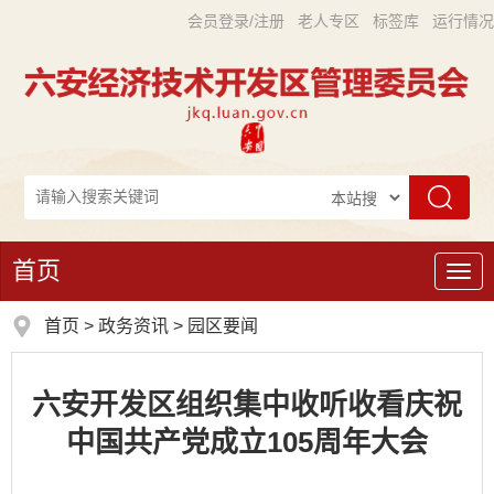
会员登录/注册
老人专区
标签库
运行情况
首页
导
航
首页
>
政务资讯
>
园区要闻
六安开发区组织集中收听收看庆祝
中国共产党成立105周年大会