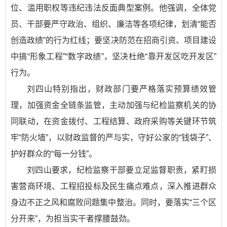
位、滥用职权等违纪违法反面典型案例。他强调，全体党
员、干部要严守政治、组织、廉洁等各项纪律，划清“能否
创造政绩”的行为红线；要坚决防范在招商引资、项目建设
中搞“形象工程”“数字政绩”，坚决杜绝“靠开发区吃开发区”
行为。
刘四山特别指出，财政部门要严格落实预算绩效管
理，加强资金全链条监管，主动加强与纪检监察机关的协
同联动，在资金拨付、工程结算、政府采购等关键环节筑
牢“防火墙”，以财政监督的严与实，守好公家的“钱袋子”、
护好群众的“每一分钱”。
刘四山要求，纪检监察干部要立足监督职责，紧盯损
害营商环境、工程招投标及民生痛点难点，深入推进群众
身边不正之风和腐败问题集中整治。同时，要落实“三个区
分开来”，为担当实干者撑腰鼓劲。