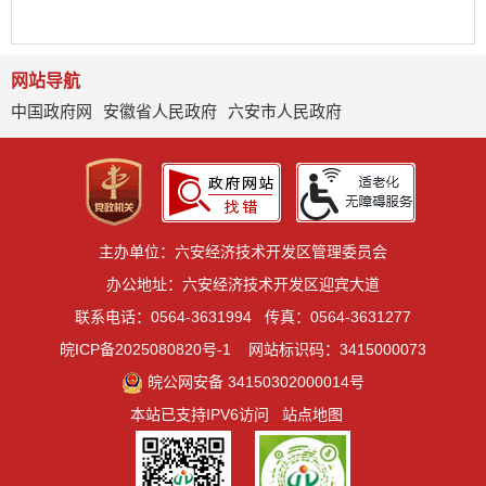
网站导航
中国政府网
安徽省人民政府
六安市人民政府
主办单位：六安经济技术开发区管理委员会
办公地址：六安经济技术开发区迎宾大道
联系电话：0564-3631994
传真：0564-3631277
皖ICP备2025080820号-1
网站标识码：3415000073
皖公网安备 34150302000014号
本站已支持IPV6访问
站点地图