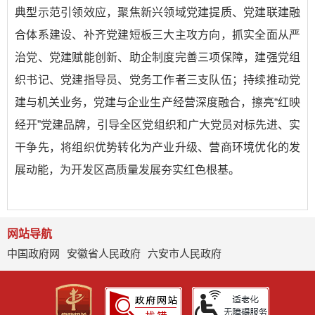
典型示范引领效应，聚焦新兴领域党建提质、党建联建融
合体系建设、补齐党建短板三大主攻方向，抓实全面从严
治党、党建赋能创新、助企制度完善三项保障，建强党组
织书记、党建指导员、党务工作者三支队伍；持续推动党
建与机关业务，党建与企业生产经营深度融合，擦亮“红映
经开”党建品牌，引导全区党组织和广大党员对标先进、实
干争先，将组织优势转化为产业升级、营商环境优化的发
展动能，为开发区高质量发展夯实红色根基。
网站导航
中国政府网
安徽省人民政府
六安市人民政府