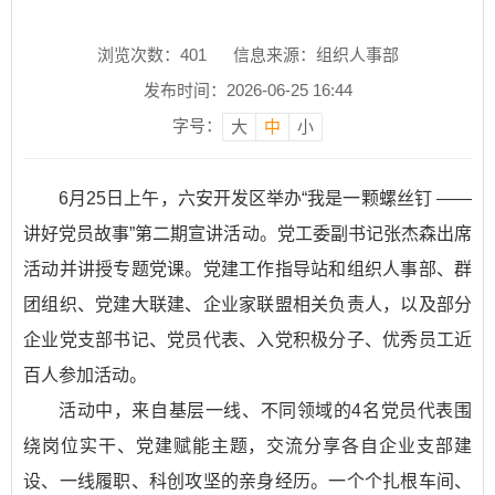
浏览次数：
401
信息来源：组织人事部
发布时间：2026-06-25 16:44
字号：
大
中
小
6月25日上午，六安开发区举办“我是一颗螺丝钉 ——
讲好党员故事”第二期宣讲活动。党工委副书记张杰森出席
活动并讲授专题党课。党建工作指导站和组织人事部、群
团组织、党建大联建、企业家联盟相关负责人，以及部分
企业党支部书记、党员代表、入党积极分子、优秀员工近
百人参加活动。
活动中，来自基层一线、不同领域的4名党员代表围
绕岗位实干、党建赋能主题，交流分享各自企业支部建
设、一线履职、科创攻坚的亲身经历。一个个扎根车间、