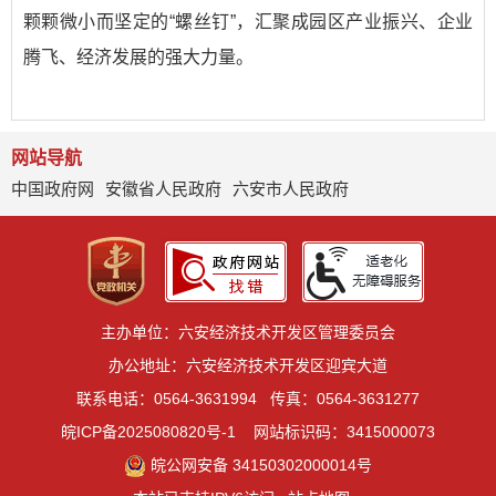
颗颗微小而坚定的“螺丝钉”，汇聚成园区产业振兴、企业
腾飞、经济发展的强大力量。
网站导航
中国政府网
安徽省人民政府
六安市人民政府
主办单位：六安经济技术开发区管理委员会
办公地址：六安经济技术开发区迎宾大道
联系电话：0564-3631994
传真：0564-3631277
皖ICP备2025080820号-1
网站标识码：3415000073
皖公网安备 34150302000014号