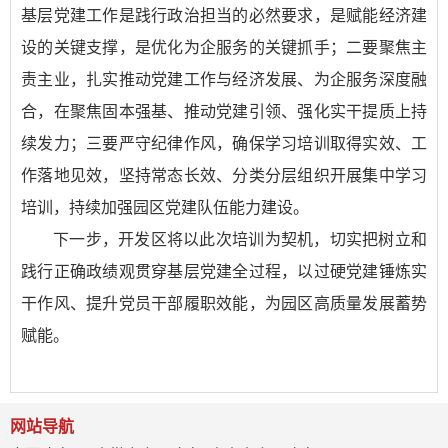
基层党建工作是践行政治担当的必然要求，是赋能经济建
设的关键支撑，是优化为企服务的关键抓手；二要聚焦主
责主业，扎实推动党建工作与经济发展、为企服务深度融
合，在聚焦固本强基、推动党建引领、强化实干提质上持
续发力；三要严守纪律作风，确保学习培训取得实效、工
作落地见效，坚持常态长效、分类分层组织开展集中学习
培训，持续加强园区党建队伍能力建设。
下一步，开发区将以此次培训为契机，切实把树立和
践行正确政绩观贯穿基层党建全过程，以过硬党建锤炼实
干作风、提升党员干部履职效能，为园区高质量发展蓄势
赋能。
网站导航