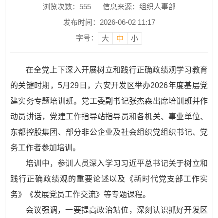
浏览次数：
555
信息来源：组织人事部
发布时间：2026-06-02 11:17
字号：
大
中
小
在全党上下深入开展树立和践行正确政绩观学习教育
的关键时期，5月29日，六安开发区举办2026年度基层党
建实务专题培训班。党工委副书记张杰森出席培训班并作
动员讲话，党建工作指导站指导员和各机关、事业单位、
东都控股集团、部分非公企业及社会组织党组织书记、党
务工作者参加培训。
培训中，参训人员深入学习习近平总书记关于树立和
践行正确政绩观的重要论述以及《新时代党支部工作实
务》《发展党员工作交流》等专题课程。
会议强调，一要提高政治站位，深刻认识抓好开发区