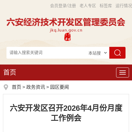
会员登录/注册
老人专区
标签库
运行情况
首页
导
航
首页
>
政务资讯
>
园区要闻
六安开发区召开2026年4月份月度
工作例会