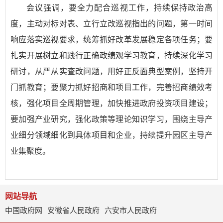
会议强调，要全力配合巡视工作，持续保持政治高
度，主动对标对表、立行立改巡视指出的问题，第一时间
响应落实巡视要求，统筹抓好改革发展稳定各项任务；要
扎实开展树立和践行正确政绩观学习教育，持续深化学习
研讨，从严从实查改问题，用好正反面典型案例，坚持开
门抓教育；要聚力抓好招商和项目工作，完善招商绩效考
核，强化项目全周期管理，加快推进政府投资项目建设；
要加强产业研究，强化政策等理论知识学习，围绕主导产
业细分领域细化到具体项目和企业，持续提升园区主导产
业集聚度。
网站导航
中国政府网
安徽省人民政府
六安市人民政府