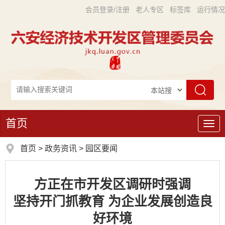
会员登录/注册
老人专区
标签库
运行情况
首页
导
航
首页
>
政务资讯
>
园区要闻
方正在市开发区调研时强调
坚持开门抓教育 为企业发展创造良
好环境