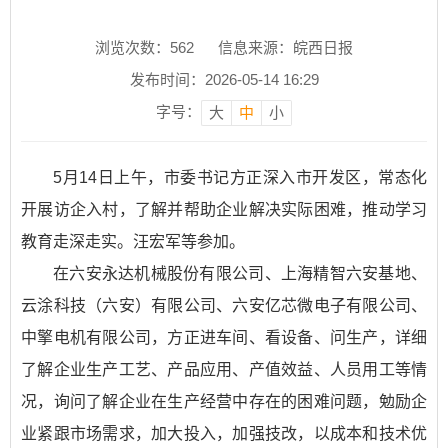
浏览次数：
562
信息来源：皖西日报
发布时间：2026-05-14 16:29
字号：
大
中
小
5月14日上午，市委书记方正深入市开发区，常态化
开展访企入村，了解并帮助企业解决实际困难，推动学习
教育走深走实。汪宏军等参加。
在六安永达机械股份有限公司、上海精智六安基地、
云涂科技（六安）有限公司、六安亿芯微电子有限公司、
中擎电机有限公司，方正进车间、看设备、问生产，详细
了解企业生产工艺、产品应用、产值效益、人员用工等情
况，询问了解企业在生产经营中存在的困难问题，勉励企
业紧跟市场需求，加大投入，加强技改，以成本和技术优