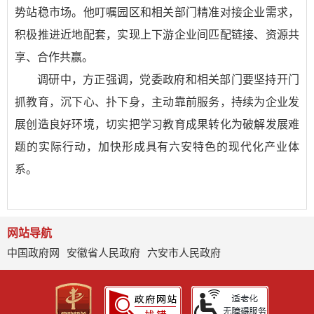
势站稳市场。他叮嘱园区和相关部门精准对接企业需求，
积极推进近地配套，实现上下游企业间匹配链接、资源共
享、合作共赢。
调研中，方正强调，党委政府和相关部门要坚持开门
抓教育，沉下心、扑下身，主动靠前服务，持续为企业发
展创造良好环境，切实把学习教育成果转化为破解发展难
题的实际行动，加快形成具有六安特色的现代化产业体
系。
网站导航
中国政府网
安徽省人民政府
六安市人民政府