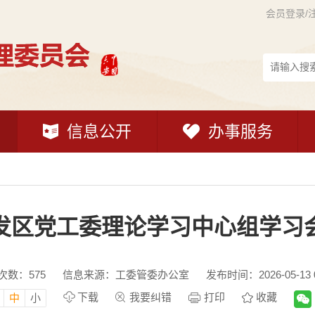
会员登录/
信息公开
办事服务
发区党工委理论学习中心组学习
次数：
575
信息来源：工委管委办公室
发布时间：2026-05-13 0
下载
我要纠错
打印
收藏
中
小