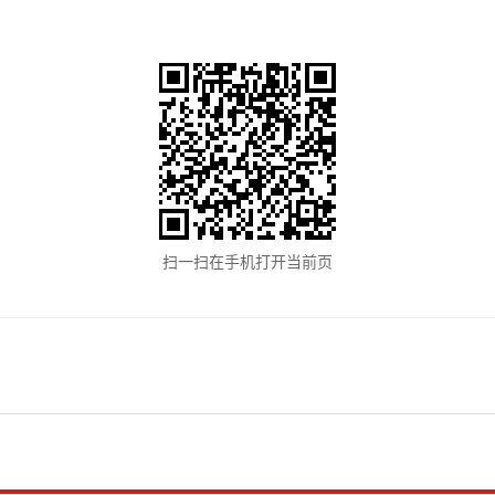
扫一扫在手机打开当前页