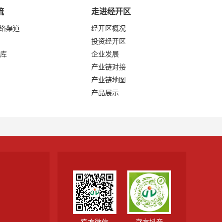
流
走进经开区
网络渠道
经开区概况
投资经开区
库
企业发展
产业链对接
产业链地图
产品展示