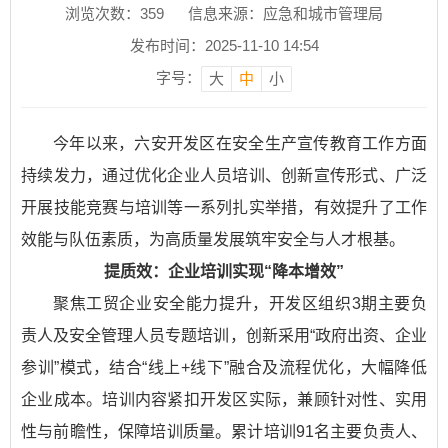
浏览次数：
359
信息来源：应急和城市管理局
发布时间：2025-11-10 14:54
字号：
大
中
小
今年以来，六安开发区在安全生产宣传教育工作方面
持续发力，通过优化企业人员培训、创新宣传形式、广泛
开展技能竞赛与培训等一系列扎实举措，有效提升了工作
效能与队伍素质，为高质量发展筑牢安全与人才根基。
提质效：企业培训实现“降本增效”​
聚焦工贸企业安全能力提升，开发区组织3期主要负
责人及安全管理人员专题培训，创新采用“政府出资、企业
参训”模式，结合“线上+线下”融合及流程优化，大幅降低
企业成本。培训内容紧扣开发区实际，兼顾针对性、实用
性与前瞻性，保障培训质量。累计培训91名主要负责人、