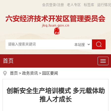
会员登录/注册
老人专区
标签库
运行情况
首页
导
航
首页
>
政务资讯
>
园区要闻
创新安全生产培训模式 多元载体助
推人才成长