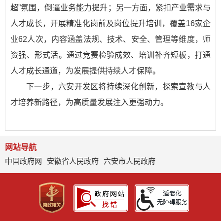
超”氛围，倒逼业务能力提升；另一方面，紧扣产业需求与
人才成长，开展精准化岗前及岗位提升培训，覆盖16家企
业62人次，内容涵盖法规、技术、安全、管理等维度，师
资强、形式活。通过竞赛检验成效、培训补齐短板，打通
人才成长通道，为发展提供持续人才保障。​
下一步，六安开发区将持续深化创新，探索宣教与人
才培养新路径，为高质量发展注入更强动力。
网站导航
中国政府网
安徽省人民政府
六安市人民政府