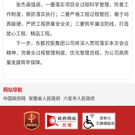
张杰森强调，一要落实项目全过程科学管理，完善工
作制度，狠抓落实执行；二要严格工程过程管控，敢于动
真碰硬，严把工程质量安全关；三要筑牢廉洁防线，打造
放心工程、精品工程。
下一步，东都控股集团公司将深入贯彻落实本次会议
精神，完善全过程管理制度、优化管理流程，为公司高质
量发展筑牢保障。
网站导航
中国政府网
安徽省人民政府
六安市人民政府