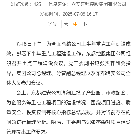
浏览次数：
425
信息来源：六安东都控股集团有限公司
发布时间：2025-07-09 16:17
字号：
大
中
小
7月8日下午，为全面总结公司上半年重点工程建设成
效，部署下半年重点工程建设工作，东都控股集团公司组
织召开重点工程建设会议。党工委副书记张杰森到会指
导，集团公司总经理、分管副总经理以及东都建安公司全
体人员参加会议。
会上，东都建安公司详细汇报了产业园、市政配套、
为企服务等重点工程项目的建设情况，围绕项目进度、质
量安全、投资控制等核心指标总结成效，并对当前存在的
问题进行梳理分析。随后，工委副书记张杰森对项目建设
管理提出工作要求。