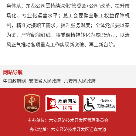
务体系；东都公司需持续深化“管委会+公司”改革，提升市
场化、专业化运营水平；总工会要健全职工权益保障机
制，精准对接职工需求，提升服务温度；
全体党员要以案
为鉴，严守纪律红线，将党课精神转化为履职动力，以清
风正气推动各项重点工作实现新突破、再上新台阶。
网站导航
中国政府网
安徽省人民政府
六安市人民政府
主办单位：六安经济技术开发区管理委员会
办公地址：六安经济技术开发区迎宾大道