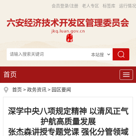
会员登录/注册
老人专区
标签库
运行情况
首页
导
航
首页
>
政务资讯
>
园区要闻
深学中央八项规定精神 以清风正气
护航高质量发展
张杰森讲授专题党课 强化分管领域