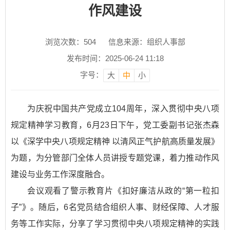
作风建设
浏览次数：
504
信息来源：组织人事部
发布时间：2025-06-24 11:18
字号：
大
中
小
为庆祝中国共产党成立104周年，深入贯彻中央八项
规定精神学习教育，6月23日下午，党工委副书记张杰森
以《深学中央八项规定精神 以清风正气护航高质量发展》
为题，为分管部门全体人员讲授专题党课，着力推动作风
建设与业务工作深度融合。
会议观看了警示教育片《扣好廉洁从政的“第一粒扣
子”》。随后，6名党员结合组织人事、财经保障、人才服
务等工作实际，分享了学习贯彻中央八项规定精神的实践