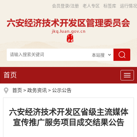
会员登录/注册
老人专区
标签库
运行情况
首页
导
航
首页
>
政务资讯
>
公示公告
六安经济技术开发区省级主流媒体
宣传推广服务项目成交结果公告