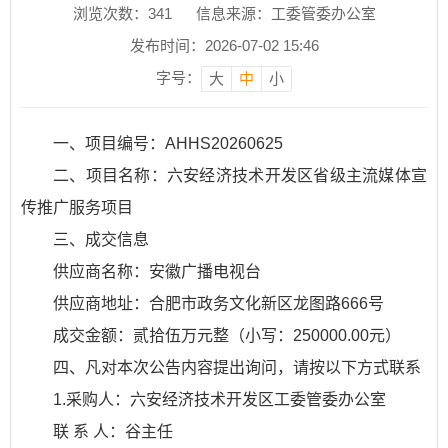
浏览次数：
341
信息来源：工委管委办公室
发布时间：2026-07-02 15:46
字号：
大
中
小
一、项目编号：AHHS20260625
二、项目名称：六安经济技术开发区省级主流媒体宣
传推广服务项目
三、成交信息
供应商名称：安徽广播电视台
供应商地址：合肥市政务文化新区龙图路666号
成交金额：贰拾伍万元整（小写：250000.00元）
四、凡对本次公告内容提出询问，请按以下方式联系
1.采购人：六安经济技术开发区工委管委办公室
联 系 人：谷主任