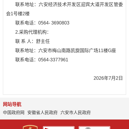
联系地址：六安经济技术开发区迎宾大道开发区管委
会1号楼2楼
联系电话：0564- 3690803
2.采购代理机构：
联 系 人：舒主任
联系地址：六安市梅山南路凯旋国际广场11楼G座
联系电话：0564-3377961
2026年7月2日
网站导航
中国政府网
安徽省人民政府
六安市人民政府