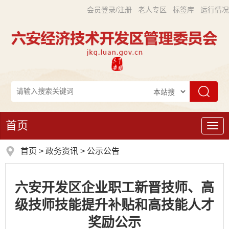
会员登录/注册
老人专区
标签库
运行情况
首页
导
航
首页
>
政务资讯
>
公示公告
六安开发区企业职工新晋技师、高
级技师技能提升补贴和高技能人才
奖励公示