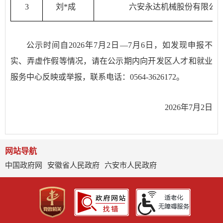
3
刘*成
六安永达机械股份有限公
公示时间自2026年7月2日—7月6日，如发现申报不
实、弄虚作假等情况，请在公示期内向开发区人才和就业
服务中心反映或举报，联系电话：0564-3626172。
2026年7月2日
网站导航
中国政府网
安徽省人民政府
六安市人民政府