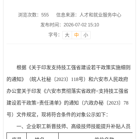
浏览次数：
555
信息来源：人才和就业服务中心
发布时间：2026-07-02 15:10
字号：
大
中
小
根据《关于印发支持技工强省建设若干政策实施细则
的通知》（皖人社秘〔2023〕118号）和六安市人民政府
办公室关于印发《六安市贯彻落实省政府<支持技工强省
建设若干政策>责任清单》的通知（六政办秘〔2023〕78
号）文件规定，现将符合条件的对象公示如下：
一、企业职工新晋技师、高级技师技能提升补贴人员