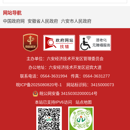
网站导航
中国政府网
安徽省人民政府
六安市人民政府
主办单位：六安经济技术开发区管理委员会
办公地址：六安经济技术开发区迎宾大道
联系电话：0564-3631994
传真：0564-3631277
皖ICP备2025080820号-1
网站标识码：3415000073
皖公网安备 34150302000014号
本站已支持IPV6访问
站点地图