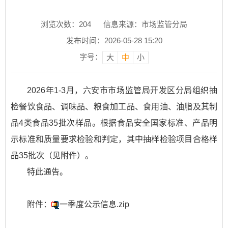
浏览次数：
204
信息来源：市场监管分局
发布时间：2026-05-28 15:20
字号：
大
中
小
2026年1-3月，六安市市场监管局开发区分局组织抽
检餐饮食品、调味品、粮食加工品、食用油、油脂及其制
品4类食品35批次样品。根据食品安全国家标准、产品明
示标准和质量要求检验和判定，其中抽样检验项目合格样
品35批次（见附件）。
特此通告。
附件：
一季度公示信息.zip