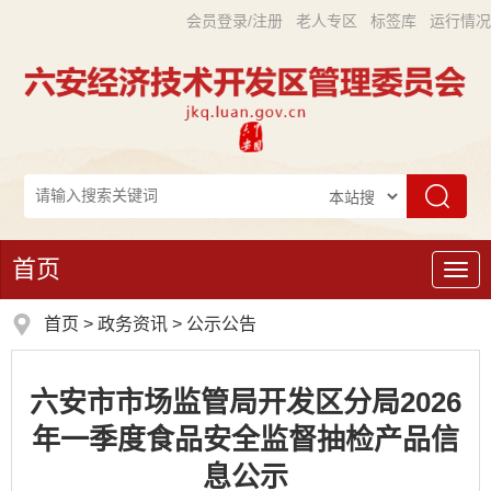
会员登录/注册
老人专区
标签库
运行情况
首页
导
航
首页
>
政务资讯
>
公示公告
六安市市场监管局开发区分局2026
年一季度食品安全监督抽检产品信
息公示