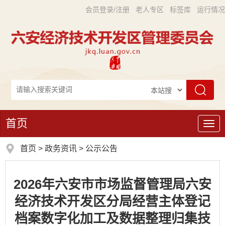
会员登录/注册
老人专区
标签库
运行情况
首页
导
航
首页
>
政务资讯
>
公示公告
2026年六安市市场监督管理局六安
经济技术开发区分局经营主体登记
档案数字化加工及数据整理归集技