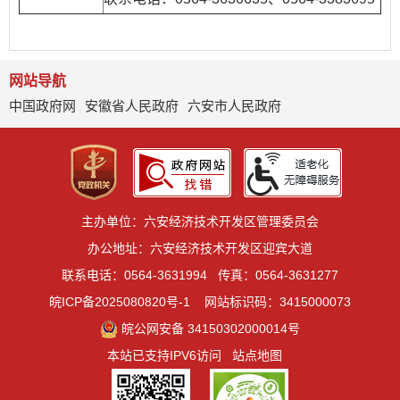
网站导航
中国政府网
安徽省人民政府
六安市人民政府
主办单位：六安经济技术开发区管理委员会
办公地址：六安经济技术开发区迎宾大道
联系电话：0564-3631994
传真：0564-3631277
皖ICP备2025080820号-1
网站标识码：3415000073
皖公网安备 34150302000014号
本站已支持IPV6访问
站点地图