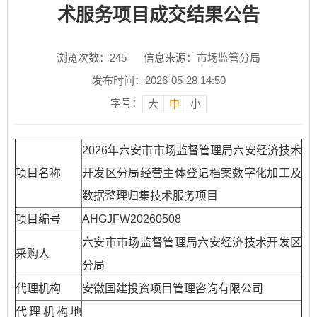
术服务项目成交结果公告
浏览次数：
245
信息来源：市场监管分局
发布时间：2026-05-28 14:50
字号：
大
中
小
2026年六安市市场监督管理局六安经济技术
项目名称
开发区分局经营主体登记档案数字化加工及
数据整理归集技术服务项目
项目编号
AHGJFW20260508
六安市市场监督管理局六安经济技术开发区
采购人
分局
代理机构
安徽国建投资项目管理咨询有限公司
代理机构地