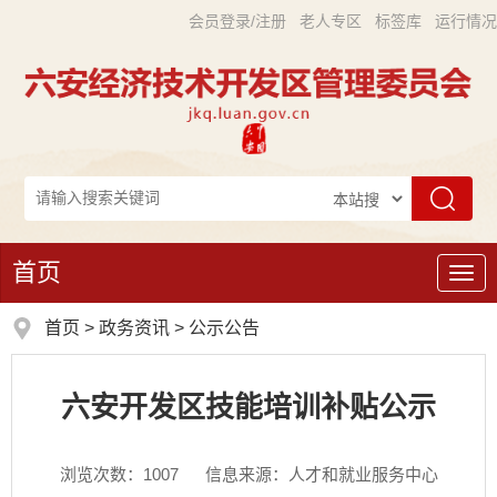
会员登录/注册
老人专区
标签库
运行情况
首页
导
航
首页
>
政务资讯
>
公示公告
六安开发区技能培训补贴公示
浏览次数：
1007
信息来源：人才和就业服务中心