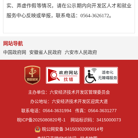
实、弄虚作假等情况，请在公示期内向开发区人才和就业
服务中心反映或举报，联系电话：0564-3626172。
网站导航
中国政府网
安徽省人民政府
六安市人民政府
主办单位：六安经济技术开发区管理委员会
办公地址：六安经济技术开发区迎宾大道
联系电话：0564-3631994
传真：0564-3631277
皖ICP备2025080820号-1
网站标识码：3415000073
皖公网安备 34150302000014号