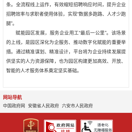
条。全流程线上运作，有效缩短招聘响应时间，提升企业
招聘效率与求职者使用体验，实现“数据多跑路、人才少跑
腿”。
赋能园区发展，服务企业用工“最后一公里”。该场景
的上线，是园区深化为企服务、推动数字化赋能的重要举
措。通过精准谋划、精准设计，平台将为企业持续发展提
供坚实的人力资源保障，也为园区构建更加高效、开放、
智能的人才服务体系奠定坚实基础。
网站导航
中国政府网
安徽省人民政府
六安市人民政府