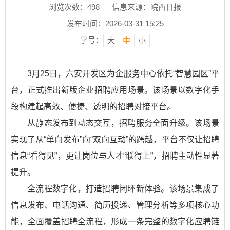
浏览次数：
498
信息来源：皖西日报
发布时间：2026-03-31 15:25
字号：
大
中
小
3月25日，六安开发区为企服务中心依托“智慧园区”平
台，正式推出新版企业招聘应用场景。该场景以数字化手
段构建起高效、便捷、透明的招聘对接平台。
从静态发布到动态交互，招聘服务全面升级。该场景
实现了从“单向发布”向“双向互动”的跨越，平台不仅让招聘
信息“看得见”，更让岗位与人才“联得上”，招聘主动性显著
提升。
全流程数字化，打造招聘闭环新体验。该场景集成了
信息发布、电话沟通、简历投递、管理分析等多项核心功
能，全面覆盖招聘全流程，形成一条完整的数字化应聘链