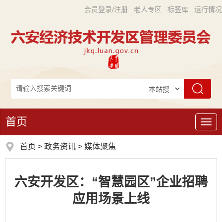
会员登录/注册
老人专区
标签库
运行情况
首页
导
航
首页
>
政务资讯
>
媒体聚焦
六安开发区：“智慧园区”企业招聘
应用场景上线