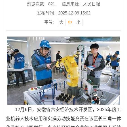
浏览次数：
821
信息来源：人民日报
发布时间：2025-12-09 15:02
字号：
大
中
小
12月6日，安徽省六安经济技术开发区，2025年度工
业机器人技术应用和实操劳动技能竞赛在该区长三角一体