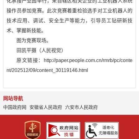
化承接产业园举行，来自辖区相关企业的工业机器人系统
操作员参加竞赛。此次竞赛着重检验选手对工业机器人的
技术应用、调试、安全生产等能力，引导员工钻研新技
术、掌握新技能。
图为竞赛现场。
田凯平摄（人民视觉）
原文链接：http://paper.people.com.cn/rmrb/pc/conte
nt/202512/09/content_30119146.html
网站导航
中国政府网
安徽省人民政府
六安市人民政府