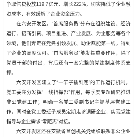
争取信贷投放119.7亿元、增长222%，切实降低了企业融
资成本，有效缓解了企业资金压力。
在六安开发区，“首席服务员”分布在组织建设、经济
运行、招商引资、项目推进、产业发展、为企服务等各个
领域，他们奔走在党建引领发展、助企赋能第一线，得到
了企业的高度认可。“首席服务员”能发挥重要作用，除了
党员干部的付出，背后还有一套完整的党建制度体系支
撑。
六安开发区建立了“一竿子插到底”的工作运行机制，
党工委充分发挥“一线指挥部”作用，每季度专题研究推进
非公党建工作；明确一名党工委副书记主抓基层党建工
作，同时全党工委班子成员定期走访调研企业，实现党建
指导与企业需求“零距离”对接。
六安开发区还在安徽省首创机关党组织联系非公企业