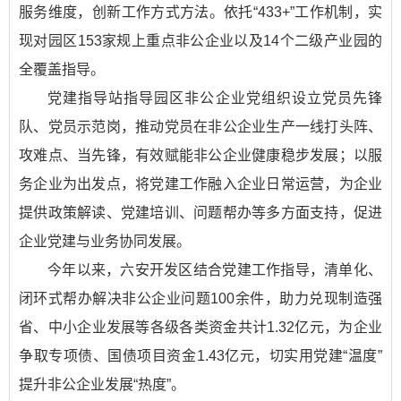
服务维度，创新工作方式方法。依托“433+”工作机制，实
现对园区153家规上重点非公企业以及14个二级产业园的
全覆盖指导。
党建指导站指导园区非公企业党组织设立党员先锋
队、党员示范岗，推动党员在非公企业生产一线打头阵、
攻难点、当先锋，有效赋能非公企业健康稳步发展；以服
务企业为出发点，将党建工作融入企业日常运营，为企业
提供政策解读、党建培训、问题帮办等多方面支持，促进
企业党建与业务协同发展。
今年以来，六安开发区结合党建工作指导，清单化、
闭环式帮办解决非公企业问题100余件，助力兑现制造强
省、中小企业发展等各级各类资金共计1.32亿元，为企业
争取专项债、国债项目资金1.43亿元，切实用党建“温度”
提升非公企业发展“热度”。