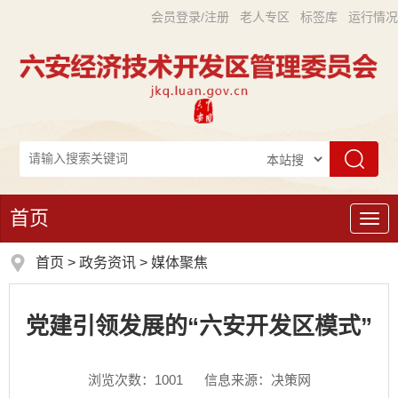
会员登录/注册
老人专区
标签库
运行情况
首页
导
航
首页
>
政务资讯
>
媒体聚焦
党建引领发展的“六安开发区模式”
浏览次数：
1001
信息来源：决策网