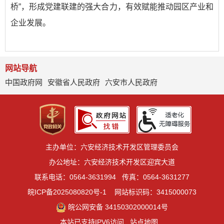
桥”，形成党建联建的强大合力，有效赋能推动园区产业和
企业发展。
网站导航
中国政府网
安徽省人民政府
六安市人民政府
主办单位：六安经济技术开发区管理委员会
办公地址：六安经济技术开发区迎宾大道
联系电话：0564-3631994
传真：0564-3631277
皖ICP备2025080820号-1
网站标识码：3415000073
皖公网安备 34150302000014号
本站已支持IPV6访问
站点地图