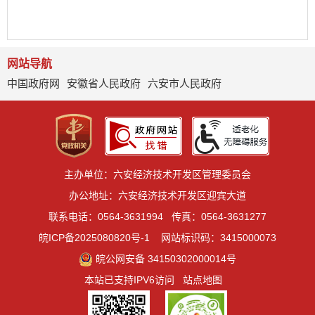
网站导航
中国政府网
安徽省人民政府
六安市人民政府
主办单位：六安经济技术开发区管理委员会
办公地址：六安经济技术开发区迎宾大道
联系电话：0564-3631994
传真：0564-3631277
皖ICP备2025080820号-1
网站标识码：3415000073
皖公网安备 34150302000014号
本站已支持IPV6访问
站点地图