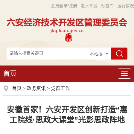
会员登录/注册
老人专区
标签库
运行情况
首页
导
航
首页
>
政务资讯
>
党群工作
安徽首家！六安开发区创新打造“惠
工院线·思政大课堂”光影思政阵地