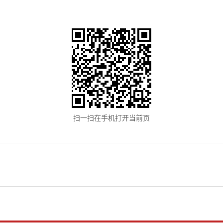
扫一扫在手机打开当前页