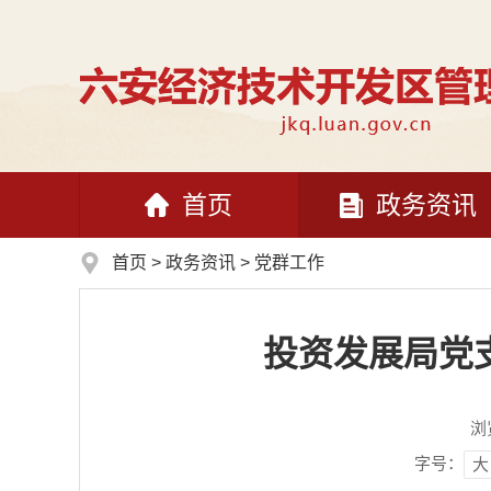
首页
政务资讯
首页
>
政务资讯
>
党群工作
投资发展局党
浏
字号：
大