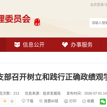
会员登录/
信息公开
办事服务
支部召开树立和践行正确政绩观
览次数：
213
信息来源：投资发展局
发布时间：2026-07-01 14
下载
我要纠错
打印
收藏
中
小