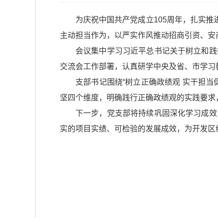
为庆祝中国共产党成立105周年，扎实
主动担当作为，以严实作风推动招商引资、安
会议集中学习习近平总书记关于树立和践
交流会工作部署，认真研学中央及省、市学习
支部书记围绕“树立正确政绩观 实干担
坚四个维度，明确践行正确政绩观的实践要求
下一步，党支部将持续巩固深化学习成效
实的项目实绩、可检验的发展成效，为开发区