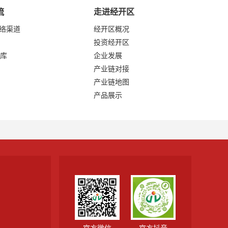
流
走进经开区
网络渠道
经开区概况
投资经开区
库
企业发展
产业链对接
产业链地图
产品展示