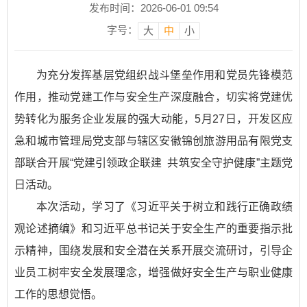
发布时间：2026-06-01 09:54
字号：
大
中
小
为充分发挥基层党组织战斗堡垒作用和党员先锋模范
作用，推动党建工作与安全生产深度融合，切实将党建优
势转化为服务企业发展的强大动能，5月27日，开发区应
急和城市管理局党支部与辖区安徽锦创旅游用品有限党支
部联合开展“党建引领政企联建 共筑安全守护健康”主题党
日活动。
本次活动，学习了《习近平关于树立和践行正确政绩
观论述摘编》和习近平总书记关于安全生产的重要指示批
示精神，围绕发展和安全潜在关系开展交流研讨，引导企
业员工树牢安全发展理念，增强做好安全生产与职业健康
工作的思想觉悟。