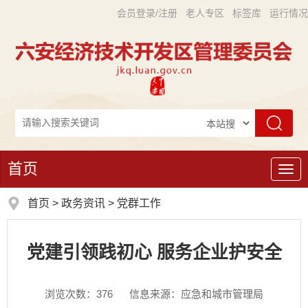
会员登录/注册
老人专区
标签库
运行情况
首页
导
航
首页
>
政务资讯
>
党群工作
党建引领践初心 服务企业护安全
浏览次数：
376
信息来源：应急和城市管理局