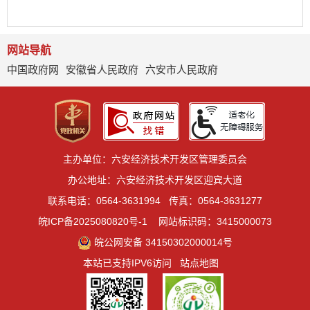
网站导航
中国政府网
安徽省人民政府
六安市人民政府
主办单位：六安经济技术开发区管理委员会
办公地址：六安经济技术开发区迎宾大道
联系电话：0564-3631994
传真：0564-3631277
皖ICP备2025080820号-1
网站标识码：3415000073
皖公网安备 34150302000014号
本站已支持IPV6访问
站点地图