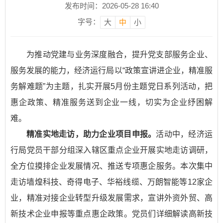
发布时间：2026-05-28 16:40
字号：
大
中
小
为推动党建与业务深度融合，提升党支部服务企业、
服务发展的能力，经济运行局以“政策宣讲进企业，精准服
务解难题”为主题，扎实开展5月份主题党日系列活动，把
惠企政策、精准服务送到企业一线，切实为企业纾困解
难。
精准实地走访，助力企业项目申报。
活动中，经济运
行局党员干部分组深入辖区重点企业开展实地走访调研，
全方位摸排企业发展情况、推送专项惠企服务。本次集中
走访墙煌科技、奇得电子、华裕线缆、万朗智能等12家企
业，精准对接企业转型升级发展需求，宣讲外资外贸、高
新技术企业申报等重点惠企政策。党员们详细解读高新技