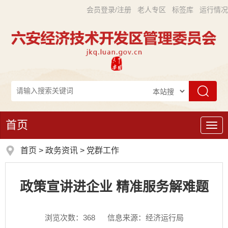
会员登录/注册
老人专区
标签库
运行情况
首页
导
航
首页
>
政务资讯
>
党群工作
政策宣讲进企业 精准服务解难题
浏览次数：
368
信息来源：经济运行局