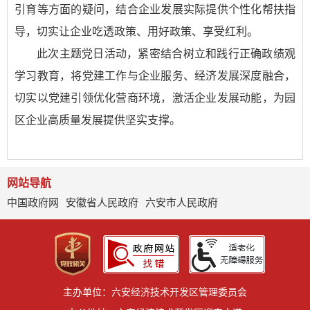
引育等方面的疑问，结合企业发展实际提供个性化帮扶指
导，切实让企业吃透政策、用好政策、享受红利。
此次主题党日活动，紧密结合树立和践行正确政绩观
学习教育，将党建工作与企业服务、经济发展深度融合，
切实以党建引领优化营商环境，激活企业发展动能，为园
区企业高质量发展提供坚实支撑。
网站导航
中国政府网
安徽省人民政府
六安市人民政府
主办单位：六安经济技术开发区管理委员会