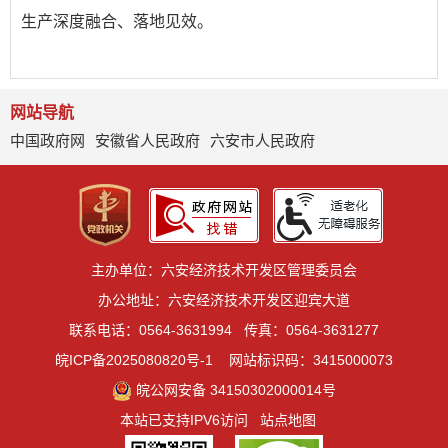
生产深度融合、落地见效。
网站导航
中国政府网
安徽省人民政府
六安市人民政府
主办单位：六安经济技术开发区管理委员会
办公地址：六安经济技术开发区迎宾大道
联系电话：0564-3631994
传真：0564-3631277
皖ICP备2025080820号-1
网站标识码：3415000073
皖公网安备 34150302000014号
本站已支持IPV6访问
站点地图