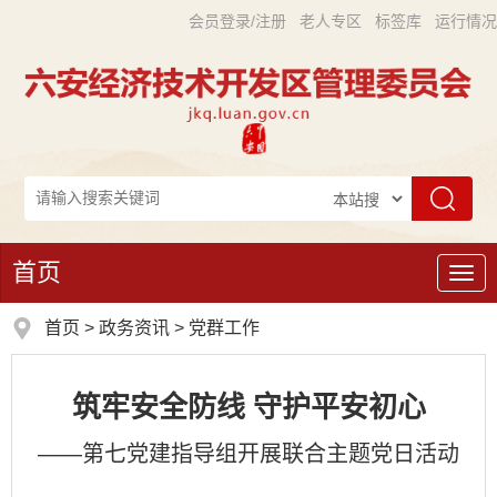
会员登录/注册
老人专区
标签库
运行情况
首页
导
航
首页
>
政务资讯
>
党群工作
筑牢安全防线 守护平安初心
——第七党建指导组开展联合主题党日活动