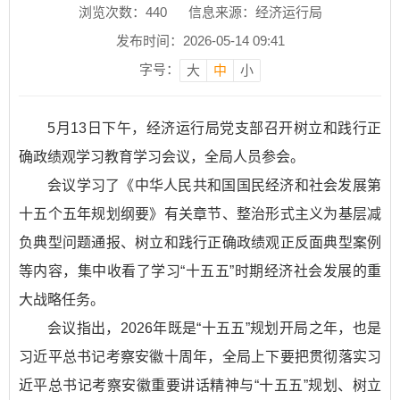
浏览次数：
440
信息来源：经济运行局
发布时间：2026-05-14 09:41
字号：
大
中
小
5月13日下午，经济运行局党支部召开树立和践行正
确政绩观学习教育学习会议，全局人员参会。
会议学习了《中华人民共和国国民经济和社会发展第
十五个五年规划纲要》有关章节、整治形式主义为基层减
负典型问题通报、树立和践行正确政绩观正反面典型案例
等内容，集中收看了学习“十五五”时期经济社会发展的重
大战略任务。
会议指出，2026年既是“十五五”规划开局之年，也是
习近平总书记考察安徽十周年，全局上下要把贯彻落实习
近平总书记考察安徽重要讲话精神与“十五五”规划、树立