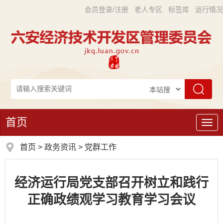
会员登录/注册
老人专区
标签库
运行情况
首页
导
航
首页
>
政务资讯
>
党群工作
经济运行局党支部召开树立和践行
正确政绩观学习教育学习会议