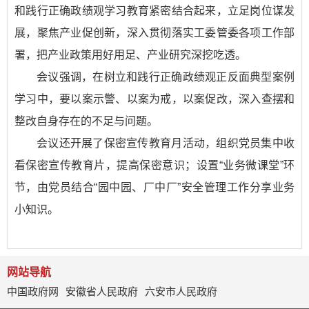
和践行正确政绩观学习教育紧密结合起来，立足岗位谋发
展，聚焦产业促创新，深入贯彻落实工委管委各项工作部
署，把产业政策用好用足、产业研究深挖吃透。
会议强调，在树立和践行正确政绩观正反面典型案例
学习中，要以案示警、以案为戒，以案促改，深入查摆和
整改自身存在的不足与问题。
会议还开展了保密宣传教育月活动，组织党员集中收
看保密宣传教育片，提高保密意识；设置“业务微课堂”环
节，由党员结合“园中园、厂中厂”安全管理工作分享业务
小知识。
网站导航
中国政府网
安徽省人民政府
六安市人民政府