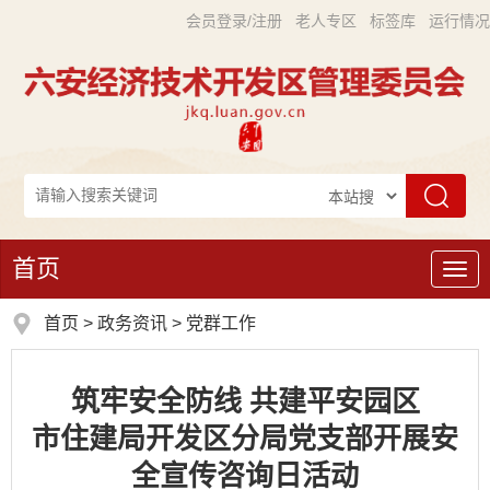
会员登录/注册
老人专区
标签库
运行情况
首页
导
航
首页
>
政务资讯
>
党群工作
筑牢安全防线 共建平安园区
市住建局开发区分局党支部开展安
全宣传咨询日活动