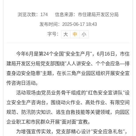
浏览次数：
174
信息来源：市住建局开发区分局
发布时间：2025-06-17 18:43
字号：
大
中
小
今年6月是第24个全国"安全生产月"，6月16日，市住
建局开发区分局党支部围绕"人人讲安全、个个会应急—排
查身边安全隐患"主题，在长三角产业园区组织开展安全宣
传咨询日活动。
活动现场由党员业务骨干组成的"红色安全宣讲队"设
立安全生产咨询台，围绕动火作业、高处作业、有限空间
规范、防汛防灾知识、逃生自救技能等关键领域，向园区
企业职工和市民群众开展"面对面"宣教。
为增强宣传实效，党支部精心设计"安全应急礼包"，