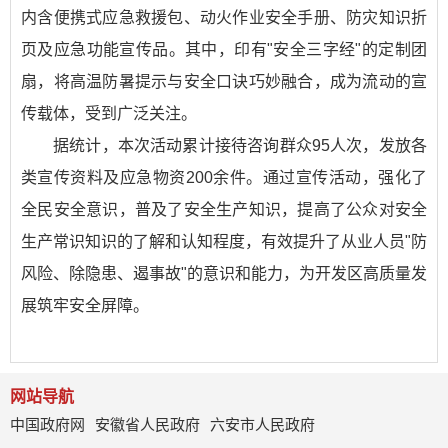
内含便携式应急救援包、动火作业安全手册、防灾知识折
页及应急功能宣传品。其中，印有"安全三字经"的定制团
扇，将高温防暑提示与安全口诀巧妙融合，成为流动的宣
传载体，受到广泛关注。
据统计，本次活动累计接待咨询群众95人次，发放各
类宣传资料及应急物资200余件。通过宣传活动，强化了
全民安全意识，普及了安全生产知识，提高了公众对安全
生产常识知识的了解和认知程度，有效提升了从业人员"防
风险、除隐患、遏事故"的意识和能力，为开发区高质量发
展筑牢安全屏障。
网站导航
中国政府网
安徽省人民政府
六安市人民政府