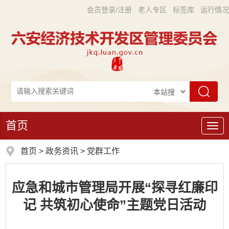
会员登录/注册
老人专区
标签库
运行情况
首页
导
航
首页
>
政务资讯
>
党群工作
应急和城市管理局开展“探寻红廉印
记 共筑初心使命”主题党日活动