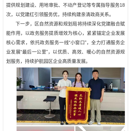
提供规划建设、用地审批、不动产登记等专属指导服务18
次，以党建红引领服务优，持续构建亲清政商关系。
下一步，区自然资源和规划局将持续深化党建融合赋
能作用，以政务服务提质增效为核心，紧紧锚定企业发展
核心需求，依托政务服务一线“小窗口”，全力打通服务企
业发展“最后一公里”，以优质、高效、暖心的自然资源规
划服务，持续护航园区企业高质量发展。