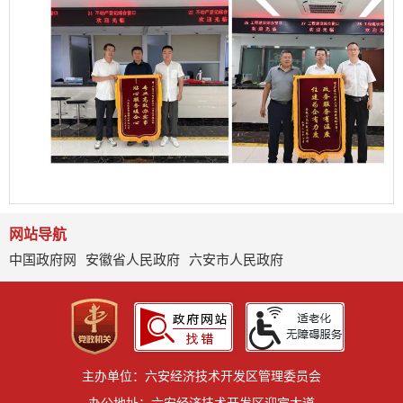
网站导航
中国政府网
安徽省人民政府
六安市人民政府
主办单位：六安经济技术开发区管理委员会