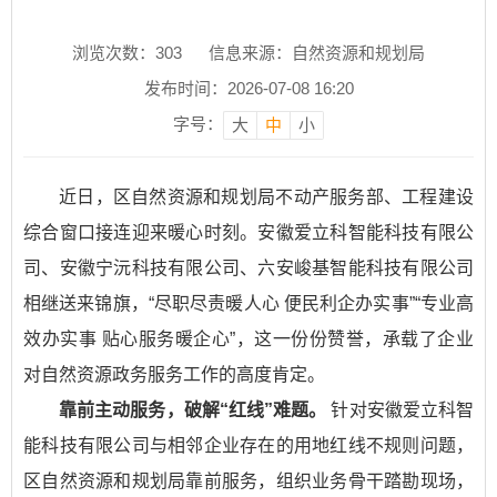
浏览次数：
303
信息来源：自然资源和规划局
发布时间：2026-07-08 16:20
字号：
大
中
小
近日，区自然资源和规划局不动产服务部、工程建设
综合窗口接连迎来暖心时刻。安徽爱立科智能科技有限公
司、安徽宁沅科技有限公司、六安峻基智能科技有限公司
相继送来锦旗，“尽职尽责暖人心 便民利企办实事”“专业高
效办实事 贴心服务暖企心”，这一份份赞誉，承载了企业
对自然资源政务服务工作的高度肯定。
靠前主动服务，破解“红线”难题。
针对安徽爱立科智
能科技有限公司与相邻企业存在的用地红线不规则问题，
区自然资源和规划局靠前服务，组织业务骨干踏勘现场，