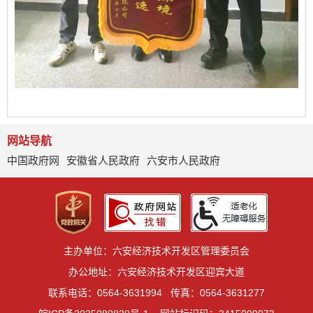
网站导航
中国政府网
安徽省人民政府
六安市人民政府
主办单位：六安经济技术开发区管理委员会
办公地址：六安经济技术开发区迎宾大道
联系电话：0564-3631994
传真：0564-3631277