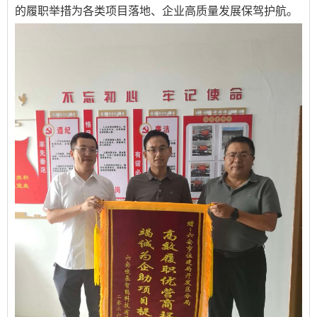
的履职举措为各类项目落地、企业高质量发展保驾护航。