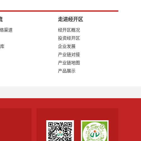
流
走进经开区
网络渠道
经开区概况
投资经开区
库
企业发展
产业链对接
产业链地图
产品展示