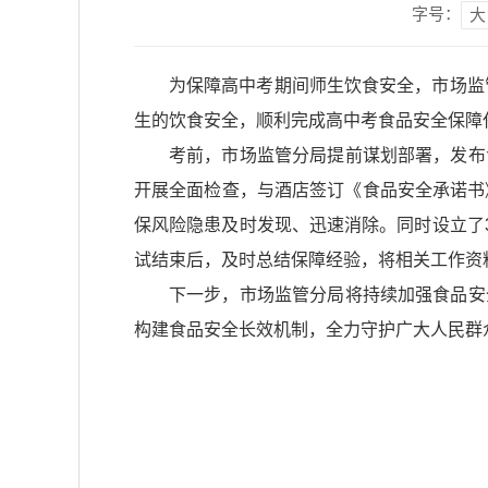
字号：
大
为保障高中考期间师生饮食安全，市场监
生的饮食安全，顺利完成高中考食品安全保障
考前，市场监管分局提前谋划部署，发布
开展全面检查，与酒店签订《食品安全承诺书
保风险隐患及时发现、迅速消除。同时设立了
试结束后，及时总结保障经验，将相关工作资
下一步，市场监管分局将持续加强食品安
构建食品安全长效机制，全力守护广大人民群