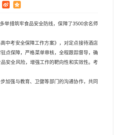
举措筑牢食品安全防线，保障了3500余名师
局高中考安全保障工作方案》，对定点接待酒店
时驻点保障，严格菜单审核，全程跟踪督导，确
食品安全风险，增强工作的靶向性和实效性。考
一步加强与教育、卫健等部门的沟通协作，共同