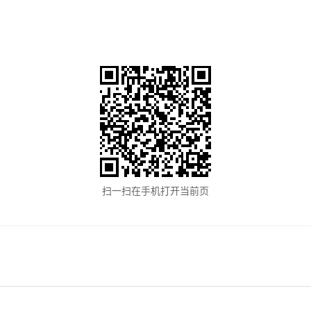
扫一扫在手机打开当前页