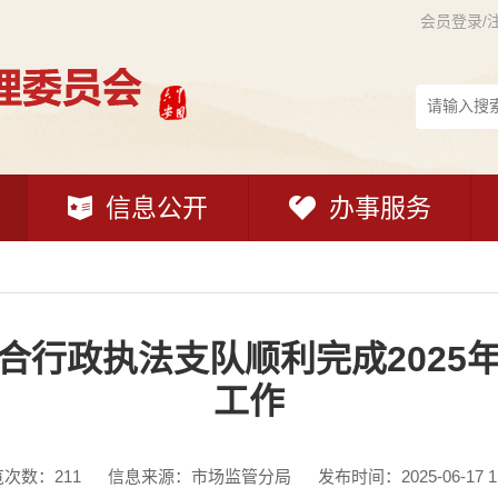
会员登录/
信息公开
办事服务
合行政执法支队顺利完成2025
工作
览次数：
211
信息来源：市场监管分局
发布时间：2025-06-17 11