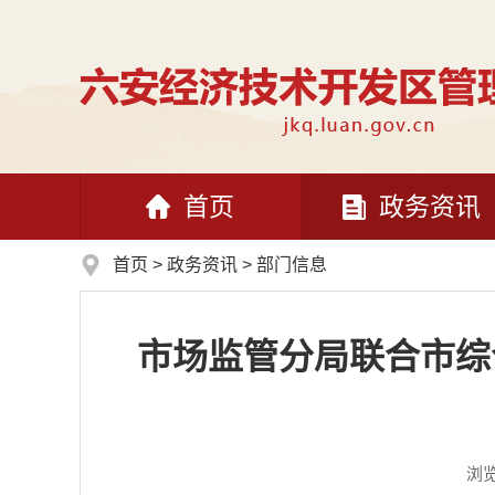
首页
政务资讯
首页
>
政务资讯
>
部门信息
市场监管分局联合市综
浏