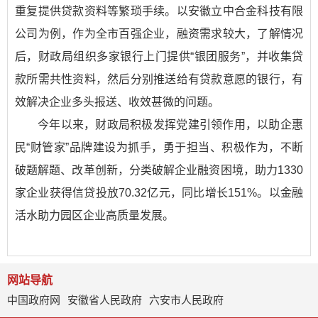
重复提供贷款资料等繁琐手续。以安徽立中合金科技有限
公司为例，作为全市百强企业，融资需求较大，了解情况
后，财政局组织多家银行上门提供“银团服务”，并收集贷
款所需共性资料，然后分别推送给有贷款意愿的银行，有
效解决企业多头报送、收效甚微的问题。
今年以来，财政局积极发挥党建引领作用，以助企惠
民“财管家”品牌建设为抓手，勇于担当、积极作为，不断
破题解题、改革创新，分类破解企业融资困境，助力1330
家企业获得信贷投放70.32亿元，同比增长151%。以金融
活水助力园区企业高质量发展。
网站导航
中国政府网
安徽省人民政府
六安市人民政府