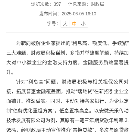
浏览次数：
397
信息来源：财政局
发布时间：2025-06-05 16:10
字号：
大
中
小
为靶向破解企业家提出的“利息高、额度低、手续繁”
三大难题，财政局积极谋划，多措并举破题解题，持续加
大对中小微企业的金融支持力度，金融服务质效显著提
升。​
针对“利息高”问题，财政局积极与相关担保公司对
接，拓展普惠金融覆盖面，推动“落地贷”在新招引企业全
面铺开、推深做实。同时，主动对接各家银行，为企业定
制“债务优化重组方案”，低息置换高息。以安徽天乐传动
技术发展有限公司为例，其原有一笔三年期贷款年利率 3.
95%，经财政局主动宣传推介“置换贷款”，多次与原贷款