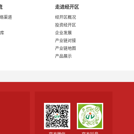
流
走进经开区
网络渠道
经开区概况
投资经开区
库
企业发展
产业链对接
产业链地图
产品展示