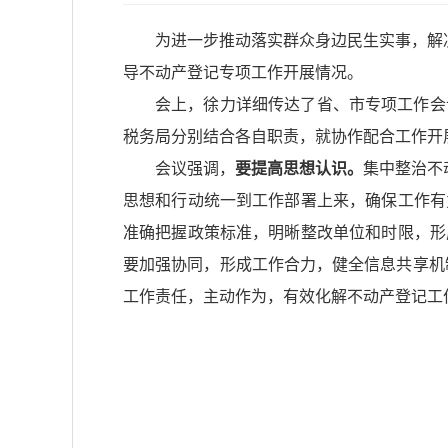
为进一步推动落实群众身边民生实事，解决
导不动产登记专项工作开展情况。
会上，徐力详细传达了省、市专项工作会
税务局分别结合各自职责，就协作配合工作开
会议强调，
要提高思想认识。
集中整治不
思想和行动统一到工作部署上来，确保工作有
准确把握政策标准，明晰整改单位和时限，形
要加强协同，形成工作合力，健全信息共享机
工作责任，主动作为，有效化解不动产登记工