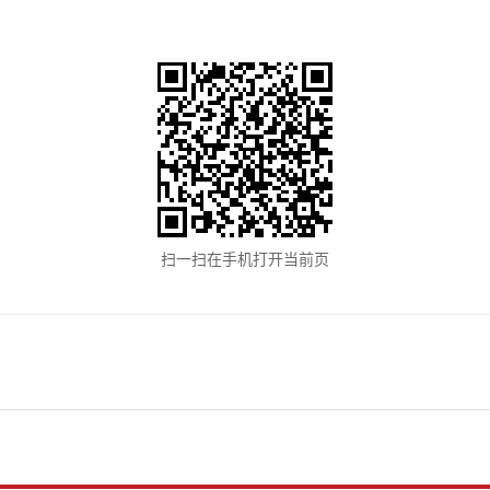
扫一扫在手机打开当前页