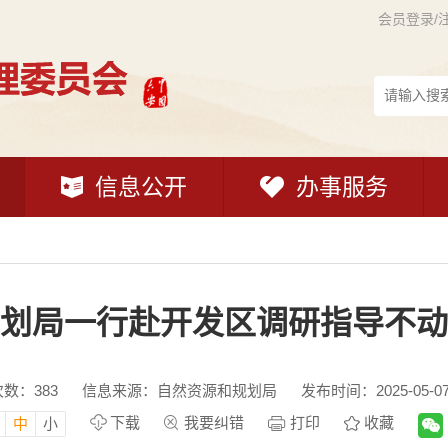
会员登录/
信息公开
办事服务
划局一行赴开发区调研指导不动
次数：
383
信息来源：自然资源和规划局
发布时间：2025-05-07 
下载
我要纠错
打印
收藏
中
小