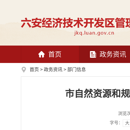
首页
政务资讯
首页
>
政务资讯
>
部门信息
市自然资源和规
浏览
字号：
大