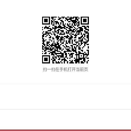
扫一扫在手机打开当前页