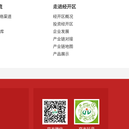
流
走进经开区
网络渠道
经开区概况
投资经开区
库
企业发展
产业链对接
产业链地图
产品展示