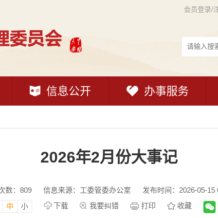
会员登录/
信息公开
办事服务
2026年2月份大事记
次数：
809
信息来源：工委管委办公室
发布时间：2026-05-15 0
下载
我要纠错
打印
收藏
中
小