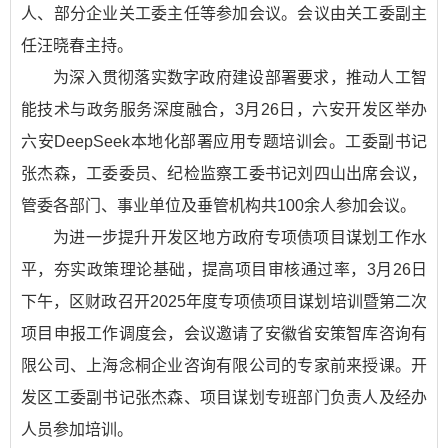
人、部分企业关工委主任等参加会议。会议由关工委副主
任汪晓春主持。
为深入贯彻落实数字政府建设部署要求，推动人工智
能技术与政务服务深度融合，3月26日，六安开发区举办
六安DeepSeek本地化部署应用专题培训会。工委副书记
张杰森，工委委员、纪检监察工委书记刘四山出席会议，
管委各部门、事业单位及垂管机构共100余人参加会议。
为进一步提升开发区地方政府专项债项目谋划工作水
平，夯实政策理论基础，提高项目审核通过率，3月26日
下午，区财政召开2025年度专项债项目谋划培训暨第二次
项目申报工作调度会，会议邀请了安徽省安策智库咨询有
限公司、上海念桐企业咨询有限公司的专家前来授课。开
发区工委副书记张杰森、项目谋划专班部门负责人及经办
人员参加培训。