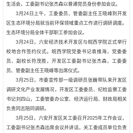
生活会，工委副书记张杰森以普通党员身份参加会议。
3月24日上午，工委委员、管委副主任王晓峰到开发
区生态环境分局就当前环保领域重点工作进行调研调度。
生态环境分局全体干部职工参加会议。
3月24日，六安经济技术开发区与皖西学院正式举行
校地合作签约仪式。皖西学院党委书记袁维海，党委委
员、副校长符茂胜，开发区工委副书记张杰森，工委委
员、管委副主任王晓峰等出席仪式。
3月25日，市委宣传部一级调研员张巍带队来开发区
调研文化产业发展情况，开发区工委委员、纪检监察工委
书记刘四山，工委管委办公室、经济运行局、财政局相关
负责同志陪同调研。
3月25日，六安开发区关工委召开2025年工作会议，
工委副书记张杰森出席会议并讲话，关工委成员单位负责