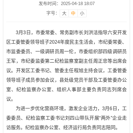
发布时间：2025-04-18 18:07
字号：
大
中
小
3月3日，市委常委、常务副市长刘洪洁指导六安开发
区工委管委领导班子2024年度民主生活会，市纪委常委、
市监委委员、一级调研员周一伦，市委组织部四级调研员
王军，市纪委监委第二纪检监察室副主任周正忠等出席会
议。开发区工委书记、管委主任程旭主持会议，工委管委
领导班子成员参加会议，县处级党员干部及工委管委办公
室、纪检监察办公室、组织人事部主要负责同志列席会
议。
为进一步优化营商环境，激发企业活力，3月6日，工
委委员、纪检监察工委书记刘四山带队开展“两外”企业走
访服务。纪检监察办公室、经济运行局负责同志陪同。