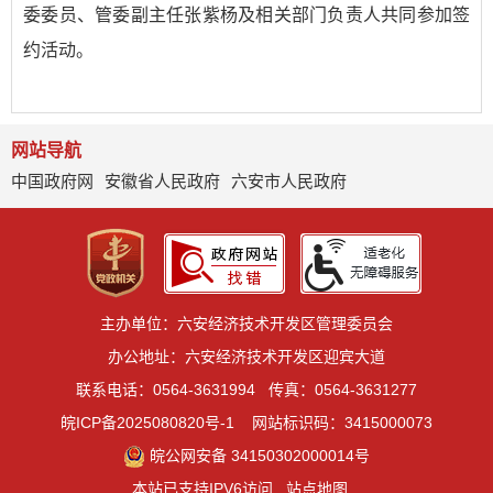
委委员、管委副主任张紫杨及相关部门负责人共同参加签
约活动。
网站导航
中国政府网
安徽省人民政府
六安市人民政府
主办单位：六安经济技术开发区管理委员会
办公地址：六安经济技术开发区迎宾大道
联系电话：0564-3631994
传真：0564-3631277
皖ICP备2025080820号-1
网站标识码：3415000073
皖公网安备 34150302000014号
本站已支持IPV6访问
站点地图