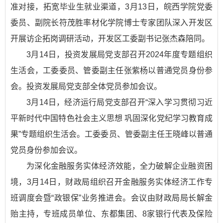
准对接，拓宽毕业生就业渠道，3月13日，皖西学院党委
委员、副院长符茂胜率材化学院博士专家团队深入开发区
开展访企拓岗调研活动，开发区工委副书记张杰森陪同。
3月14日，投资发展局党支部召开2024年度专题组织
生活会，工委委员、管委副主任张紫杨以普通党员身份参
会。投资发展局党支部全体党员参加会议。
3月14日，经济运行局党支部召开“深入学习贯彻习近
平新时代中国特色社会主义思想 巩固深化党纪学习教育成
果”专题组织生活会。工委委员、管委副主任王晓峰以普通
党员身份参加会议。
为深化金融服务实体经济效能，全力破解企业融资困
境，3月14日，财政局组织召开金融服务实体经济工作专
班调度会暨“政银保”业务推进会。会议由财政局局长解金
贻主持，专班成员单位、东都集团、8家银行代表及保险