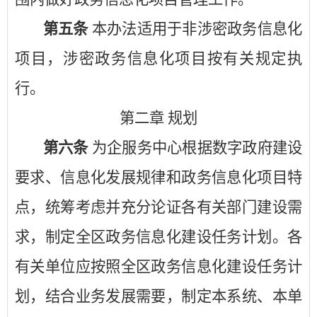
第五条
本办法适用于非涉密政务信息化
项目，涉密政务信息化项目按有关规定执
行。
第二章
规划
第六条
为企服务中心根据数字政府建设
要求、信息化发展规律和政务信息化项目特
点，统筹考虑并充分论证各有关部门建设需
求，制定全区政务信息化建设任务计划。各
有关单位应按照全区政务信息化建设任务计
划，结合业务发展需要，制定本系统、本单