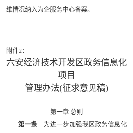
维情况纳入为企服务中心备案。
附件
2：
六安经济技术开发区政务信息化
项目
管理办法
(征求意见稿)
第一章
总则
第一条
为进一步加强我区政务信息化