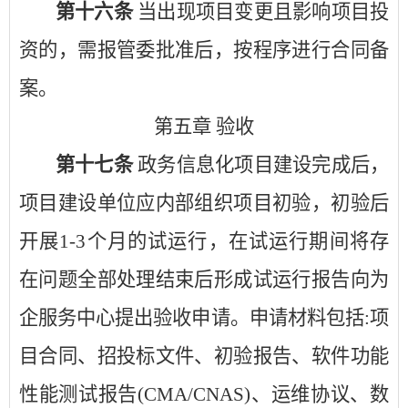
第十六条
当出现项目变更且影响项目投
资的，需报管委批准后，按程序进行合同备
案。
第五章
验收
第十七条
政务信息化项目建设完成后，
项目建设单位应内部组织项目初验，初验后
开展
1-3个月的试运行，在试运行期间将存
在问题全部处理结束后形成试运行报告向为
企服务中心提出验收申请。申请材料包括:项
目合同、招投标文件、初验报告、软件功能
性能测试报告(CMA/CNAS)、运维协议、数