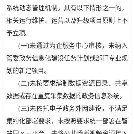
系统动态管理机制。具有以下情形之一的，
相关运行维护、运营以及升级项目原则上不
予立项。
(一)未通过为企服务中心审核，未纳入
管委政务信息化建设任务计划或部门专业规
划的新建项目。
(二)未按要求编制数据资源目录、共享
数据或存在重复采集数据的政务信息系统。
(三)未依托电子政务外网建设，不满足
集约化部署要求，未按照要求统一部署在智
慧园区云平台，未将公共场所视频资源接入