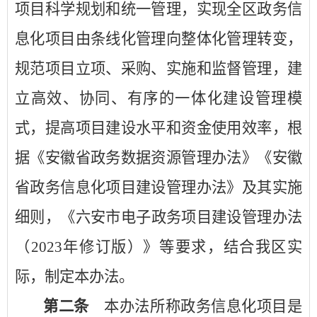
项目科学规划和统一管理，实现全区政务信
息化项目由条线化管理向整体化管理转变，
规范项目立项、采购、实施和监督管理，建
立高效、协同、有序的一体化建设管理模
式，提高项目建设水平和资金使用效率，根
据《安徽省政务数据资源管理办法》《安徽
省政务信息化项目建设管理办法》
及其实施
细则，
《六安市电子政务项目建设管理办法
（
2023年修订版）》等要求，结合我区实
际，制定本办法。
第二条
本办法所称政务信息化项目是