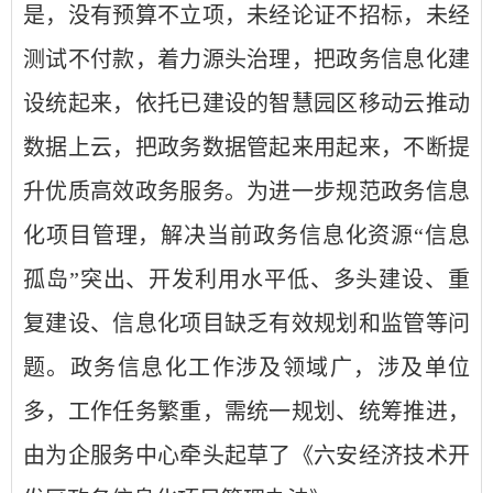
是，没有预算不立项，未经论证不招标，未经
测试不付款，着力源头治理，把政务信息化建
设统起来，依托已建设的智慧园区移动云推动
数据上云，把政务数据管起来用起来，不断提
升优质高效政务服务。为进一步规范政务信息
化项目管理，解决当前政务信息化资源“信息
孤岛”突出、开发利用水平低、多头建设、重
复建设、信息化项目缺乏有效规划和监管等问
题。政务信息化工作涉及领域广，涉及单位
多，工作任务繁重，需统一规划、统筹推进，
由为企服务中心牵头起草了《六安经济技术开