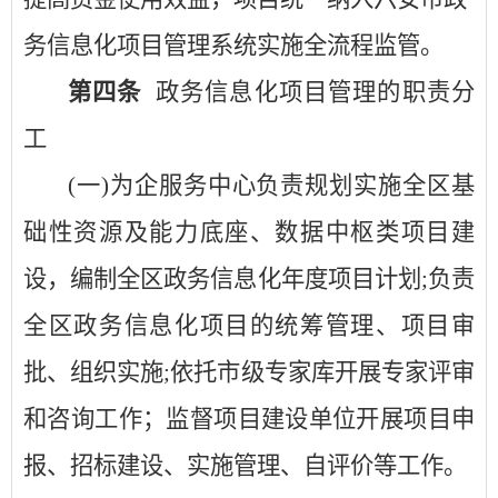
务信息化项目管理系统实施全流程监管。
第四条
政务信息化项目管理的职责分
工
(一)为企服务中心负责规划实施全区基
础性资源及能力底座、数据中枢类项目建
设，编制全区政务信息化年度项目计划;负责
全区政务信息化项目的统筹管理、项目审
批、组织实施;依托市级专家库开展专家评审
和咨询工作；监督项目建设单位开展项目申
报、招标建设、实施管理、自评价等工作。