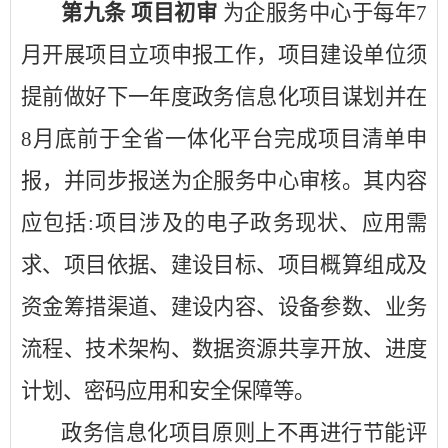
第九条
项目初审
为企服务中心于每年
7
月开展项目立项申报工作，项目建设单位须
提前做好下一年度政务信息化项目谋划并在
8月底前于
全省一体化平台
完成项目清单申
报，并同步报送为企服务中心审核。其内容
应包括
:项目涉及的电子政务现状、应用需
求、项目依据、建设目标、项目概算组成及
资金筹措渠道、建设内容、设备参数、业务
流程、技术架构、数据资源共享开放、进度
计划、密码应用和安全保障等。
政务信息化项目原则上不再进行节能评