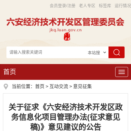
会员登录/注册
老人专区
标签库
运行情况
首页
导
航
当前位置：
首页
>
互动交流
>
意见征集
关于征求《六安经济技术开发区政
务信息化项目管理办法(征求意见
稿)》意见建议的公告