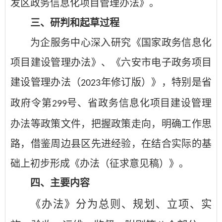
发区政务信息化项目管理办法》。
三、研判和起草过程
为企服务中心深入研究《国家政务信息化
项目建设管理办法》、《六安市电子政务项目
建设管理办法（
年修订版）》，特别是省
2023
政府令第
号、省政务信息化项目建设管理
299
办法等政策文件，把握政策走向，明确工作思
路，借鉴周边县区先进经验，在结合实际的基
础上初步形成《办法（征求意见稿）》。
四
、主要内容
《办法》
分为总则、规划、立项、实