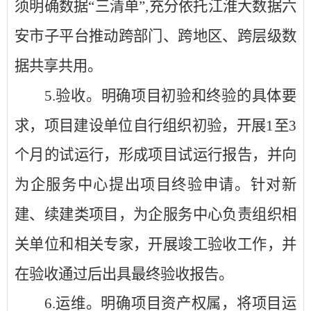
须明确数据
“三清单”,充分依托江淮大数据六
安市子平台推动跨部门、跨地区、跨层级数
据共享共用。
5.
验收。
明确项目初验和终验的具体要
求，项目建设单位自行组织初验，开展
1至3
个月的试运行，形成项目试运行报告，并向
为企服务中心提出项目终验申请。针对新
建、续建类项目，为企服务中心负责组织相
关单位和相关专家，开展竣工验收工作，并
在验收通过后出具最终验收报告。
6.
运维。明确项目资产权属，将项目运