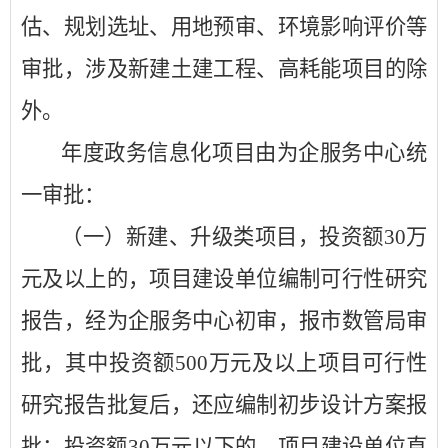
估、规划选址、用地预审、环境影响评价等
审批，涉及新建土建工程、高耗能项目的除
外。
年度政务信息化项目由为企服务中心统
一审批：
（一）新建、升级类项目，投资额
30万
元及以上的，项目建设单位编制可行性研究
报告，经为企服务中心初审，报市数管局审
批，其中投资额500万元及以上项目可行性
研究报告批复后，还应编制初步设计方案报
批；投资额30万元以下的，项目建设单位直