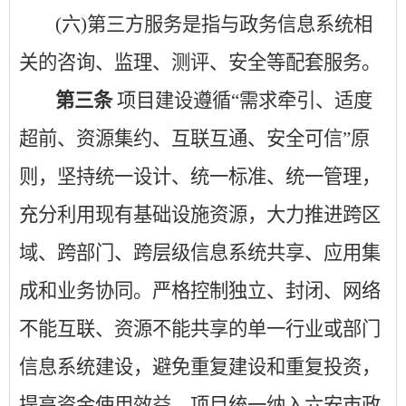
(六)第三方服务是指与政务信息系统相
关的咨询、监理、测评、安全等配套服务。
第三条
项目建设遵循
“需求牵引、适度
超前、资源集约、互联互通、安全可信”原
则，坚持统一设计、统一标准、统一管理，
充分利用现有基础设施资源，大力推进跨区
域、跨部门、跨层级信息系统共享、应用集
成和业务协同。严格控制独立、封闭、网络
不能互联、资源不能共享的单一行业或部门
信息系统建设，避免重复建设和重复投资，
提高资金使用效益，项目统一纳入六安市政