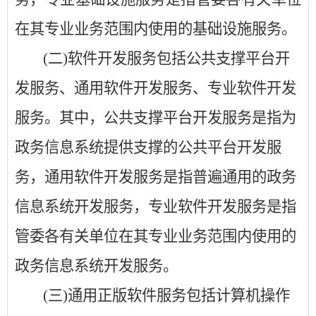
在其专业业务范围内使用的基础设施服务。
(二)软件开发服务包括公共支撑平台开
发服务、通用软件开发服务、专业软件开发
服务。其中，公共支撑平台开发服务是指为
政务信息系统提供支撑的公共平台开发服
务，通用软件开发服务是指普遍通用的政务
信息系统开发服务，专业软件开发服务是指
管委各有关单位在其专业业务范围内使用的
政务信息系统开发服务。
(三)通用正版软件服务包括计算机操作