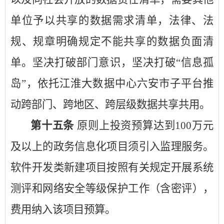
单位予以共享的数据需求清单，法律、法
规、规章明确规定不能共享的数据负面清
单。坚决打破部门意识，坚决打破“信息孤
岛”，依托江淮大数据中心六安市子平台推
动跨部门、跨地区、跨层级数据共享共用。
第十五条
原则上投资预算达到
100万元
及以上的政务信息化项目须引入监理服务。
软件开发类新建项目按照有关规定开展系统
测评和网络安全等级保护工作（含密评），
费用纳入该项目预算。