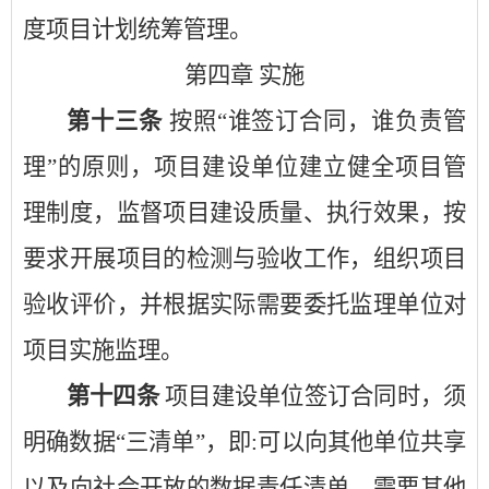
度项目计划统筹管理。
第四章
实施
第十三条
按照
“谁签订合同，谁负责管
理”的原则，项目建设单位建立健全项目管
理制度，监督项目建设质量、执行效果，按
要求开展项目的检测与验收工作，组织项目
验收评价，并根据实际需要委托监理单位对
项目实施监理。
第十四条
项目建设单位签订合同时，须
明确数据
“三清单”，即:可以向其他单位共享
以及向社会开放的数据责任清单，需要其他