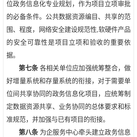
位政务信息化专业规划，作为项目立项审批
的必备条件。公共数据资源编目、共享的范
围、程度，网络安全建设规范性
,软硬件产品
的安全可靠性是项目立项和验收的重要依
据。
第七条
各相关单位应加强统筹整合，做
好增量系统和存量系统的衔接，对于需要单
位间共享协同的政务信息化项目，应统筹制
定数据资源共享、业务协同的总体要求和标
准规范，并加强与已有项目的衔接。
第八条
为企服务中心牵头建立政务信息