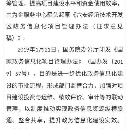
筹管理，提高项目建设水平和资金使用效率，
由为企服务中心牵头起草《六安经济技术开发
区政务信息化项目管理办法（征求意见
稿）》。
年
月
日，国务院办公厅印发《国
2019
1
21
家政务信息化项目管理办法》（国办发〔
201
〕
号），目的是进一步优化政务信息化建
9
57
设的审批流程，形成部门监管合力，加强对项
目建设投资与运维、绩效评价、审计等的联动
管理，以制度推动实现政务信息资源纵横联
通、整合共享，提升政务信息化建设实效。