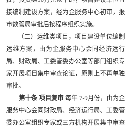
接编制建设方案，经为企服务中心初审，报
市数管局审批后按程序组织实施。
（二）运维类项目，项目建设单位编制
运维方案，由为企服务中心会同经济运行
局、财政局、工委管委办公室等部门组织专
家开展项目集中审查论证，原则上不再单独
审批。
第十条
项目复审
每年
7-9月份，由为企
服务中心会同财政局、经济运行局、工委管
委办公室组织专家或三方机构开展集中审查