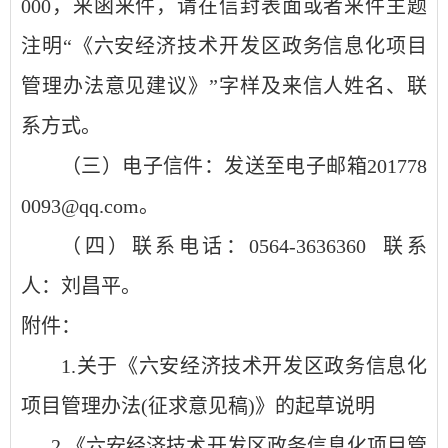
000，来函来件，请在信封表面或者来件主题
注明“《六安经济技术开发区政务信息化项目
管理办法意见建议》”字样及来信人姓名、联
系方式
。
（三）
电子信件：发送至电子邮箱
201778
0093
@qq.com。
（四）
联系电话：
0564-
3636360
联系
人：
刘昌平
。
附件：
1.关于《六安经济技术开发区政务信息化
项目管理办法(征求意见稿)》的起草说明
2.《六安经济技术开发区政务信息化项目管