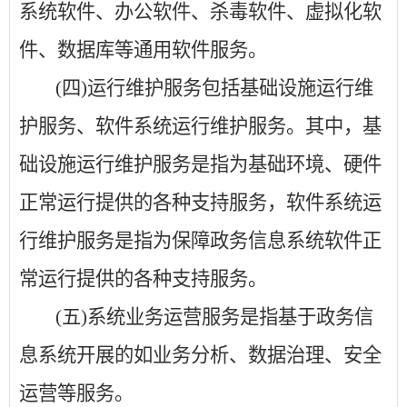
系统软件、办公软件、杀毒软件、虚拟化软
件、数据库等通用软件服务。
(四)运行维护服务包括基础设施运行维
护服务、软件系统运行维护服务。其中，基
础设施运行维护服务是指为基础环境、硬件
正常运行提供的各种支持服务，软件系统运
行维护服务是指为保障政务信息系统软件正
常运行提供的各种支持服务。
(五)系统业务运营服务是指基于政务信
息系统开展的如业务分析、数据治理、安全
运营等服务。