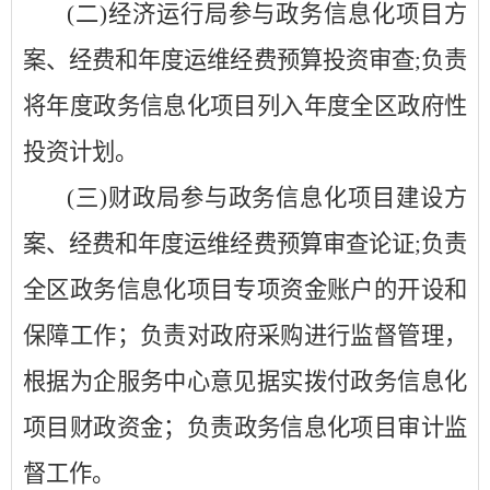
(二)经济运行局参与政务信息化项目方
案、经费和年度运维经费预算投资审查;负责
将年度政务信息化项目列入年度全区政府性
投资计划。
(三)财政局参与政务信息化项目建设方
案、经费和年度运维经费预算审查论证;负责
全区政务信息化项目专项资金账户的开设和
保障工作；负责对政府采购进行监督管理，
根据为企服务中心意见据实拨付政务信息化
项目财政资金；负责政务信息化项目审计监
督工作。