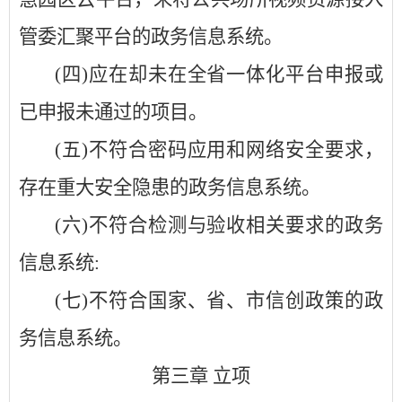
管委汇聚平台的政务信息系统。
(四)应在却未在全省一体化平台申报或
已申报未通过的项目。
(五)不符合密码应用和网络安全要求，
存在重大安全隐患的政务信息系统。
(六)不符合检测与验收相关要求的政务
信息系统:
(七)不符合国家、省、市信创政策的政
务信息系统。
第三章
立项