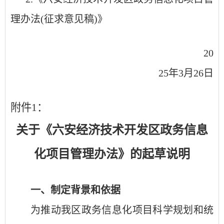
理办法(征求意见稿)》
20
25年3月26日
附件
1：
关于《六安经济技术开发区政务信息
化项目管理办法》的起草说明
一、制定背景和依据
为推动我区政务信息化项目科学规划和统