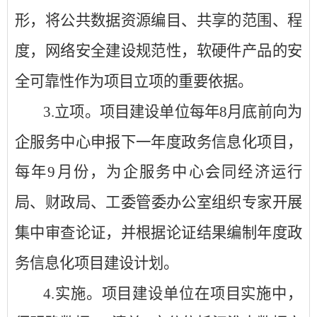
形，将公共数据资源编目、共享的范围、程
度，网络安全建设规范性，软硬件产品的安
全可靠性作为项目立项的重要依据。
3.
立项。项目建设单位每年
8月底前向为
企服务中心申报下一年度政务信息化项目，
每年9月份，为企服务中心会同经济运行
局
、
财政局
、
工委管委办公室组织专家开展
集中审查论证，并根据论证结果编制年度政
务信息化项目建设计划。
4.
实施。项目建设单位在项目实施中，