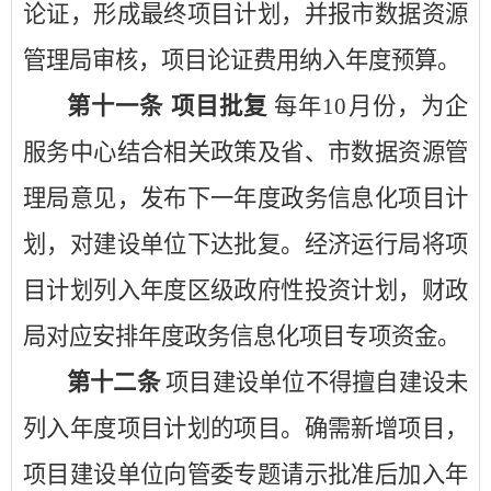
论证，形成最终项目计划，并报市数据资源
管理局审核，项目论证费用纳入年度预算。
第十一条
项目批复
每年
10月份，为企
服务中心结合相关政策及省、市数据资源管
理局意见，发布下一年度政务信息化项目计
划，对建设单位下达批复。经济运行局将项
目计划列入年度区级政府性投资计划，财政
局对应安排年度政务信息化项目专项资金。
第十二条
项目建设单位不得擅自建设未
列入年度项目计划的项目。确需新增项目，
项目建设单位向管委专题请示批准后加入年