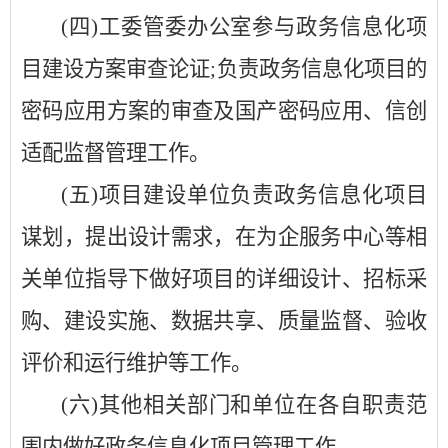
(四)工委管委办公室参与政务信息化项
目建设方案审查论证;负责政务信息化项目的
密码应用方案的审查及国产密码应用、信创
适配监督管理工作。
(五)项目建设单位负责政务信息化项目
谋划，提出设计需求，在为企服务中心等相
关单位指导下做好项目的详细设计、招标采
购、建设实施、数据共享、质量监督、验收
评价和运行维护等工作。
(六)其他相关部门和单位在各自职责范
围内做好政务信息化项目管理工作。