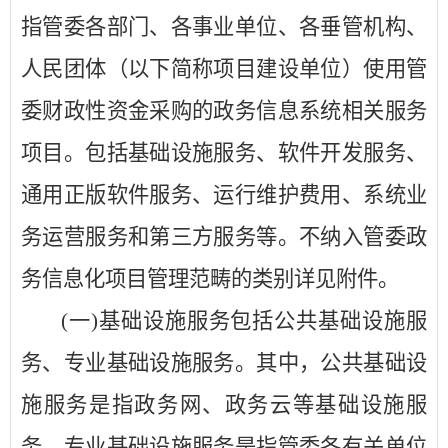
指管委各部门、各事业单位、各垂管机构、
人民团体（以下简称项目建设单位）使用管
委财政性资金采购的政务信息系统相关服务
项目。包括基础设施服务、软件开发服务、
通用正版软件服务、运行维护费用、系统业
务运营服务和第三方服务等。不纳入管委政
务信息化项目管理范畴的类别详见附件。
(一)基础设施服务包括公共基础设施服
务、专业基础设施服务。其中，公共基础设
施服务是指政务网、政务云等基础设施服
务，专业基础设施服务是指管委各有关单位