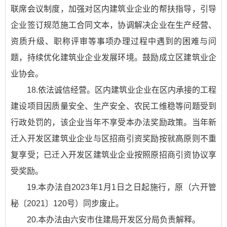
联席会议制度，加强对区内建筑业企业的帮扶指导，引导
企业签订规范施工合同文本，协调解决企业在生产经营、
资质升级、职称评审等事项办理过程中遇到的困难与问
题，持续优化建筑业企业发展环境。鼓励成立区建筑业企
业协会。
18.依法诚信经营。区内建筑业企业在区内承接的工程
建设项目因质量安全、生产安全、农民工维稳等问题受到
行政处罚的，该企业当年不享受本办法奖励政策。当年新
迁入开发区建筑业企业与区招商引资奖励按就高原则不重
复享受；已迁入开发区建筑业企业按照原招商引资协议享
受奖励。
19.本办法自2023年1月1日之日起施行，原（六开管
秘〔2021〕120号）同步废止。
20.本办法由六安市住建局开发区分局负责解释。