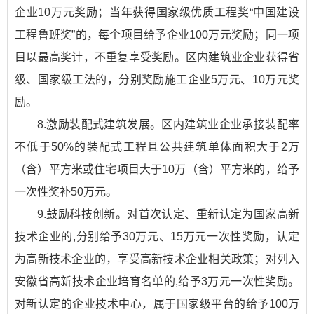
企业10万元奖励；当年获得国家级优质工程奖“中国建设
工程鲁班奖”的，每个项目给予企业100万元奖励；同一项
目以最高奖计，不重复享受奖励。区内建筑业企业获得省
级、国家级工法的，分别奖励施工企业5万元、10万元奖
励。
8.激励装配式建筑发展。区内建筑业企业承接装配率
不低于50%的装配式工程且公共建筑单体面积大于2万
（含）平方米或住宅项目大于10万（含）平方米的，给予
一次性奖补50万元。
9.鼓励科技创新。对首次认定、重新认定为国家高新
技术企业的,分别给予30万元、15万元一次性奖励，认定
为高新技术企业的，享受高新技术企业相关政策；对列入
安徽省高新技术企业培育名单的,给予3万元一次性奖励。
对新认定的企业技术中心，属于国家级平台的给予100万