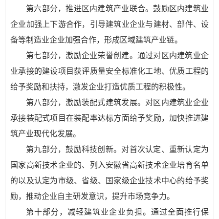
第六部分，推进区内建筑产业联合。鼓励区内建筑业
企业加强上下游合作，引导建筑业企业与建材、部件、设
备等制造业企业加强合作，形成区域建筑产业链。
第七部分，激励企业荣誉创建。通过对区内建筑业企
业承接的建设项目获评质量安全标准化工地、优质工程的
给予奖励和扶持，激发企业打造优质工程的积极性。
第八部分，激励装配式建筑发展。对区内建筑业企业
承接装配式项目在装配率达标方面给予奖励，加快推进建
筑产业现代化发展。
第九部分，鼓励科技创新。对首次认定、重新认定为
国家高新技术企业的、列入安徽省高新技术企业培育名单
的以及认定为市级、省级、国家级企业技术中心的给予奖
励，推动企业自主研发意识，提升市场竞争力。
第十部分，减轻建筑业企业负担。通过全面推行保