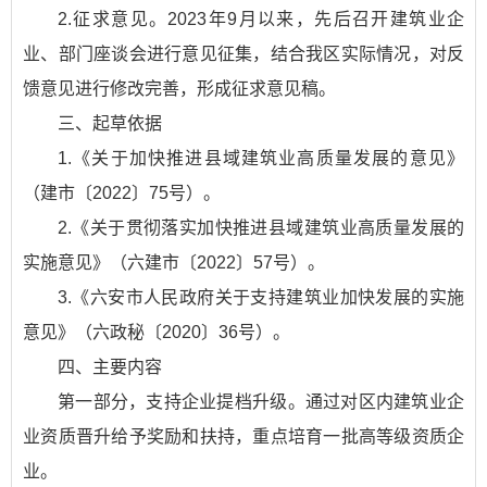
2.征求意见。2023年9月以来，先后召开建筑业企
业、部门座谈会进行意见征集，结合我区实际情况，对反
馈意见进行修改完善，形成征求意见稿。
三、起草依据
1.《关于加快推进县域建筑业高质量发展的意见》
（建市〔2022〕75号）。
2.《关于贯彻落实加快推进县域建筑业高质量发展的
实施意见》（六建市〔2022〕57号）。
3.《六安市人民政府关于支持建筑业加快发展的实施
意见》（六政秘〔2020〕36号）。
四、主要内容
第一部分，支持企业提档升级。通过对区内建筑业企
业资质晋升给予奖励和扶持，重点培育一批高等级资质企
业。