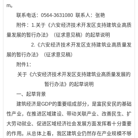
m。
联系电话：0564-3631080 联系人：张艳
附件：1.关于《六安经济技术开发区支持建筑业高质
量发展的暂行办法》（征求意见稿）的起草说明
2.《六安经济技术开发区支持建筑业高质量发
展的暂行办法》（征求意见稿）
附件1：
关于《六安经济技术开发区支持建筑业高质量发展的
暂行办法》的起草说明
一、起草背景
建筑经济是GDP的重要组成部分，是富民安民的基础
性产业，在推进区域建设、带动关联产业、改善民生、扩
大劳动就业、促进区域经济社会发展方面发挥着十分重要
的作用。从总体上看，我区建筑业仍然存在产业规模不够