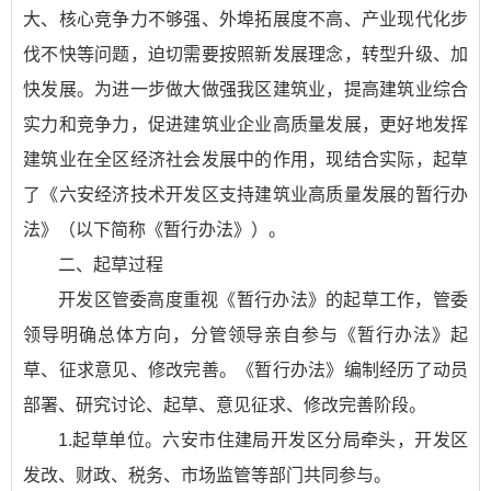
大、核心竞争力不够强、外埠拓展度不高、产业现代化步
伐不快等问题，迫切需要按照新发展理念，转型升级、加
快发展。为进一步做大做强我区建筑业，提高建筑业综合
实力和竞争力，促进建筑业企业高质量发展，更好地发挥
建筑业在全区经济社会发展中的作用，现结合实际，起草
了《六安经济技术开发区支持建筑业高质量发展的暂行办
法》（以下简称《暂行办法》）。
二、起草过程
开发区管委高度重视《暂行办法》的起草工作，管委
领导明确总体方向，分管领导亲自参与《暂行办法》起
草、征求意见、修改完善。《暂行办法》编制经历了动员
部署、研究讨论、起草、意见征求、修改完善阶段。
1.起草单位。六安市住建局开发区分局牵头，开发区
发改、财政、税务、市场监管等部门共同参与。