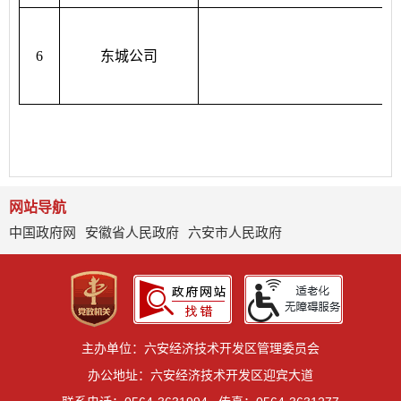
6
东城公司
网站导航
中国政府网
安徽省人民政府
六安市人民政府
主办单位：六安经济技术开发区管理委员会
办公地址：六安经济技术开发区迎宾大道