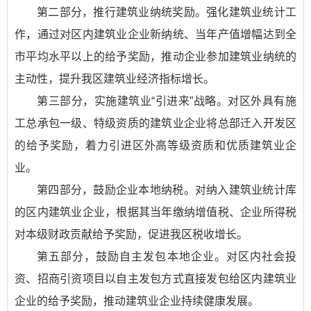
第二部分，推行建筑业纳统奖励。强化建筑业统计工
作，通过对区内建筑业企业新纳统、当年产值增幅达到全
市平均水平以上的给予奖励，推动企业参加建筑业纳统的
主动性，提升我区建筑业经济指标增长。
第三部分，实施建筑业“引进来”战略。对区外具有施
工总承包一级、特级资质的建筑业企业将总部迁入开发区
的给予奖励，着力引进区外高等级资质和优质建筑业企
业。
第四部分，鼓励企业本地纳税。对纳入建筑业统计库
的区内建筑业企业，根据其当年缴纳增值税、企业所得税
对本级财政贡献给予奖励，促进我区税收增长。
第五部分，鼓励自主发包本地企业。对区内社会投
资、招商引资项目以自主发包方式直接发包给区内建筑业
企业的给予奖励，推动建筑业企业持续健康发展。