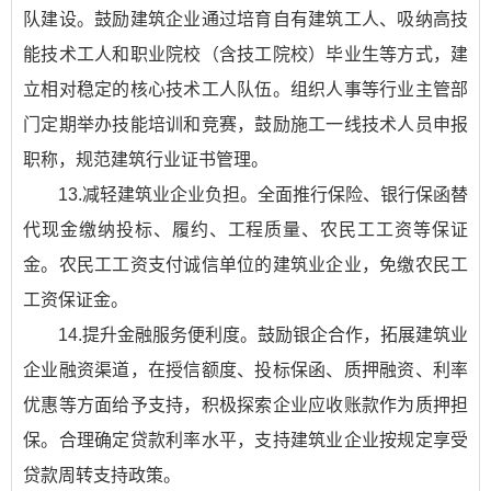
队建设。鼓励建筑企业通过培育自有建筑工人、吸纳高技
能技术工人和职业院校（含技工院校）毕业生等方式，建
立相对稳定的核心技术工人队伍。组织人事等行业主管部
门定期举办技能培训和竞赛，鼓励施工一线技术人员申报
职称，规范建筑行业证书管理。
13.减轻建筑业企业负担。全面推行保险、银行保函替
代现金缴纳投标、履约、工程质量、农民工工资等保证
金。农民工工资支付诚信单位的建筑业企业，免缴农民工
工资保证金。
14.提升金融服务便利度。鼓励银企合作，拓展建筑业
企业融资渠道，在授信额度、投标保函、质押融资、利率
优惠等方面给予支持，积极探索企业应收账款作为质押担
保。合理确定贷款利率水平，支持建筑业企业按规定享受
贷款周转支持政策。