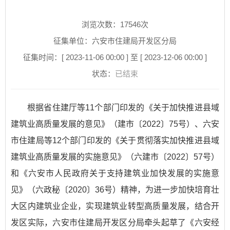
浏览次数：
17546
次
征集单位：六安市住建局开发区分局
征集时间：[ 2023-11-06 00:00 ] 至 [ 2023-12-06 00:00 ]
状态：
已结束
根据省住建厅等11个部门印发的《关于加快推进县域
建筑业高质量发展的意见》（建市〔2022〕75号）、六安
市住建局等12个部门印发的《关于贯彻落实加快推进县域
建筑业高质量发展的实施意见》（六建市〔2022〕57号）
和《六安市人民政府关于支持建筑业加快发展的实施意
见》（六政秘〔2020〕36号）精神，为进一步加快培育壮
大区内建筑业企业，实现建筑业转型高质量发展，结合开
发区实际，六安市住建局开发区分局牵头起草了《六安经