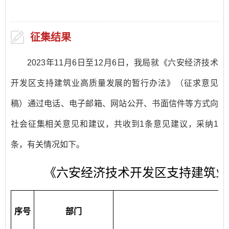
征集结果
2023年11月6日至12月6日，我局就《六安经济技术
开发区支持建筑业高质量发展的暂行办法》（征求意见
稿）通过电话、电子邮箱、网站公开、书面信件等方式向
社会征集相关意见和建议，共收到1条意见建议，采纳1
条，有关情况如下。
《六安经济技术开发区支持建筑业
序号
部门