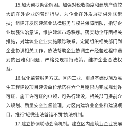
15.加大帮扶助企解困。加强对税收额度和建筑产值较
大的在外企业的管理指导，为企业在外发展提供外联帮
扶；组建开发区建筑业法律服务与权益保障团队，指导企
业增强法治意识，维护建筑市场秩序。落实助企纾困相关
措施，对建筑业企业实施跟踪联系，定期组织相关部门到
企业协调相关工作，依法帮助企业协调生产经营过程中遇
到的困难和问题，严格兑现扶持政策，维护企业合法权
益。
16.优化监管服务方式。区内工业、重点基础设施及民
生工程建设项目建设单位承诺在六个月期限内完成规划许
可证、施工许可证的申领，可先行建设，相关部门提前介
入规划、质量安全监督管理。对区内建筑业企业和建设项
目，推行“轻微违法首错不罚”执法机制。
17.建立协调联动会商机制。建立区内建筑业企业发展