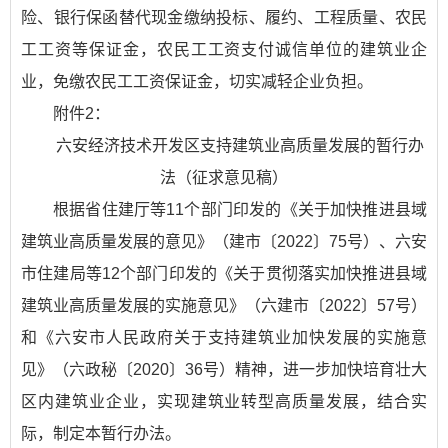
险、银行保函替代现金缴纳投标、履约、工程质量、农民
工工资等保证金，农民工工资支付诚信单位的建筑业企
业，免缴农民工工资保证金，切实减轻企业负担。
附件2：
六安经济技术开发区支持建筑业高质量发展的暂行办
法（征求意见稿）
根据省住建厅等11个部门印发的《关于加快推进县域
建筑业高质量发展的意见》（建市〔2022〕75号）、六安
市住建局等12个部门印发的《关于贯彻落实加快推进县域
建筑业高质量发展的实施意见》（六建市〔2022〕57号）
和《六安市人民政府关于支持建筑业加快发展的实施意
见》（六政秘〔2020〕36号）精神，进一步加快培育壮大
区内建筑业企业，实现建筑业转型高质量发展，结合实
际，制定本暂行办法。