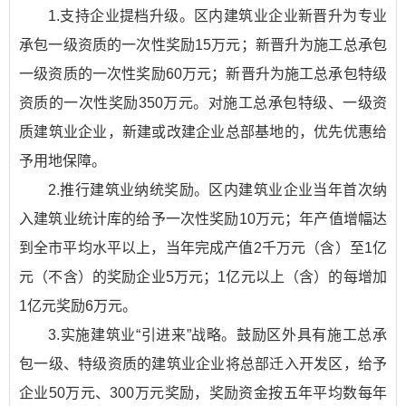
1.支持企业提档升级。区内建筑业企业新晋升为专业
承包一级资质的一次性奖励15万元；新晋升为施工总承包
一级资质的一次性奖励60万元；新晋升为施工总承包特级
资质的一次性奖励350万元。对施工总承包特级、一级资
质建筑业企业，新建或改建企业总部基地的，优先优惠给
予用地保障。
2.推行建筑业纳统奖励。区内建筑业企业当年首次纳
入建筑业统计库的给予一次性奖励10万元；年产值增幅达
到全市平均水平以上，当年完成产值2千万元（含）至1亿
元（不含）的奖励企业5万元；1亿元以上（含）的每增加
1亿元奖励6万元。
3.实施建筑业“引进来”战略。鼓励区外具有施工总承
包一级、特级资质的建筑业企业将总部迁入开发区，给予
企业50万元、300万元奖励，奖励资金按五年平均数每年