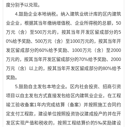
度分别予以兑现。
4.鼓励企业本地纳税。纳入建筑业统计库的区内建筑
业企业，根据其当年缴纳增值税、企业所得税的总额，50
万元（含）至500万元的，按其当年开发区留成部分的5
0%给予奖励、500万元（含）至1000万元的，按其当年开
发区留成部分的60%给予奖励、1000万元（含）至2000
万元的，按其当年开发区留成部分的70%给予奖励、2000
万元（含）以上的，按其当年开发区留成部分的80%给予
奖励。
5.鼓励自主发包本地企业。区内社会投资、招商引资
项目以自主发包方式直接发包给区内建筑业企业，在工程
竣工验收备案1年内完成结算（备案）并按照施工合同约
定支付工程款，建设单位按照投资协议建成投产的并在开
发区实现产值和税收的，按照工程结算价的5‰奖励建设