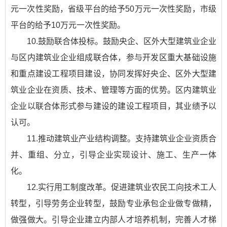
元一次性奖励，省级平台的给予50万元一次性奖励，市级
平台的给予10万元一次性奖励。
10.鼓励联合体投标。鼓励央企、区外大型建筑业企业
与区内建筑业企业组成联合体，参与开发区重大基础设施
和重点建设工程项目建设，协同发挥好央企、区外大型建
筑业企业在资质、技术、管理等方面的优势。区内建筑业
企业以联合体形式参与建设的建设工程项目，其业绩予以
认可。
11.推动建筑业产业结构调整。支持建筑业企业资质合
并、重组、分立，引导企业实现设计、施工、生产一体
化。
12.实行用工制度改革。促进建筑业农民工向技术工人
转型，引导劳务企业转型，鼓励专业承包企业做专做精，
做强做大。引导企业建立内部人才培养机制，完善人才梯