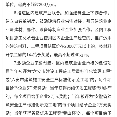
单位，最高不超过200万元。
6.推进区内建筑产业联合。加强建筑业上下游合作，
建立白名单制度，鼓励建筑行业供需对接，引导建筑业企
业与建材、部件、设备等制造业企业加强合作。区内工程
项目施工总承包企业使用区内企业生产经营的、推广运用
的建筑材料，工程项目结算价在2000万元以上的，按材料
开票金额的1‰给予奖励，最高不超过40万元。
7.激励企业荣誉创建。区内建筑业企业承接的建设项
目当年被评为“六安市建设工程施工质量标准化管理工程”
或“六安市建筑施工安全生产标准化示范工地”的，每个项
目给予企业5千元奖励；当年获得市级优质工程奖“皋城杯”
的，每个项目给予企业2万元奖励；当年被评为“安徽省建
筑安全生产标准化示范工地”的每个项目给予企业2万元奖
励；当年获得省级优质工程奖“黄山杯”的，每个项目给予