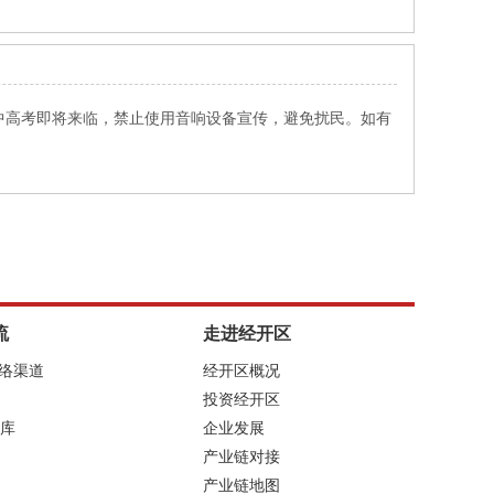
中高考即将来临，禁止使用音响设备宣传，避免扰民。如有
流
走进经开区
网络渠道
经开区概况
投资经开区
库
企业发展
产业链对接
产业链地图