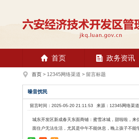
首页
政务资讯
首页
>
12345网络渠道
>
留言标题
噪音扰民
留言时间：2025-05-20 21:11:53
来源：12345网络渠
城东开发区新成春天东面商铺：蜜雪冰城，甜啦啦，来
面住户无法生活，尤其是中午不能休息，晚上孩子不能