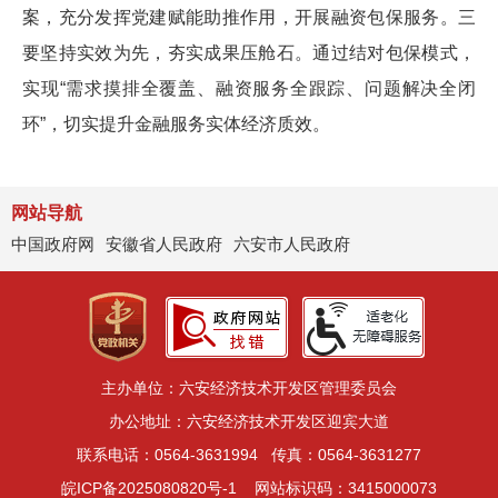
案，充分发挥党建赋能助推作用，开展融资包保服务。三
要坚持实效为先，夯实成果压舱石。通过结对包保模式，
实现“需求摸排全覆盖、融资服务全跟踪、问题解决全闭
环”，切实提升金融服务实体经济质效。
网站导航
中国政府网
安徽省人民政府
六安市人民政府
主办单位：六安经济技术开发区管理委员会
办公地址：六安经济技术开发区迎宾大道
联系电话：0564-3631994
传真：0564-3631277
皖ICP备2025080820号-1
网站标识码：3415000073