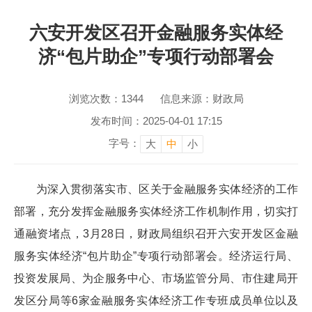
六安开发区召开金融服务实体经
济“包片助企”专项行动部署会
浏览次数：
1344
信息来源：财政局
发布时间：2025-04-01 17:15
字号：
大
中
小
为深入贯彻落实市、区关于金融服务实体经济的工作
部署，充分发挥金融服务实体经济工作机制作用，切实打
通融资堵点，3月28日，财政局组织召开六安开发区金融
服务实体经济“包片助企”专项行动部署会。经济运行局、
投资发展局、为企服务中心、市场监管分局、市住建局开
发区分局等6家金融服务实体经济工作专班成员单位以及