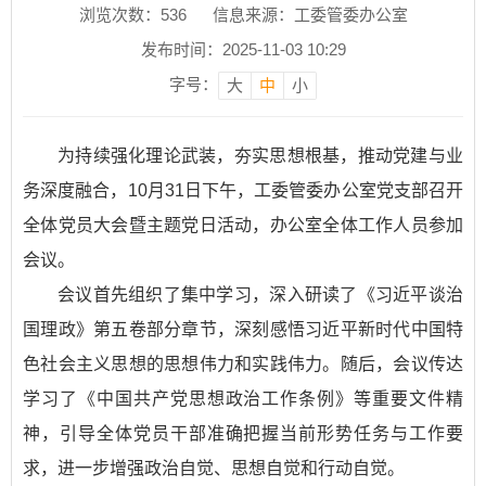
浏览次数：
536
信息来源：工委管委办公室
发布时间：2025-11-03 10:29
字号：
大
中
小
为持续强化理论武装，夯实思想根基，推动党建与业
务深度融合，10月31日下午，工委管委办公室党支部召开
全体党员大会暨主题党日活动，办公室全体工作人员参加
会议。
会议首先组织了集中学习，深入研读了《习近平谈治
国理政》第五卷部分章节，深刻感悟习近平新时代中国特
色社会主义思想的思想伟力和实践伟力。随后，会议传达
学习了《中国共产党思想政治工作条例》等重要文件精
神，引导全体党员干部准确把握当前形势任务与工作要
求，进一步增强政治自觉、思想自觉和行动自觉。