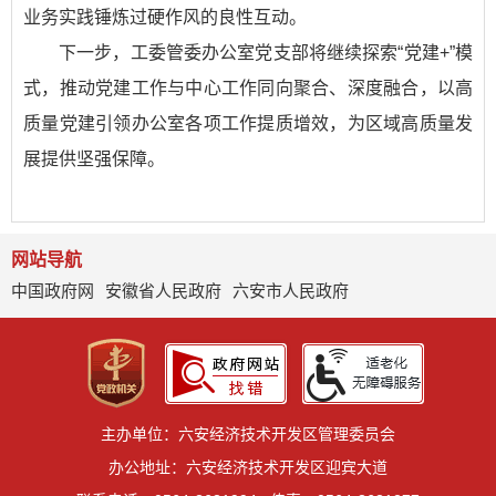
业务实践锤炼过硬作风的良性互动。
下一步，工委管委办公室党支部将继续探索“党建+”模
式，推动党建工作与中心工作同向聚合、深度融合，以高
质量党建引领办公室各项工作提质增效，为区域高质量发
展提供坚强保障。
网站导航
中国政府网
安徽省人民政府
六安市人民政府
主办单位：六安经济技术开发区管理委员会
办公地址：六安经济技术开发区迎宾大道