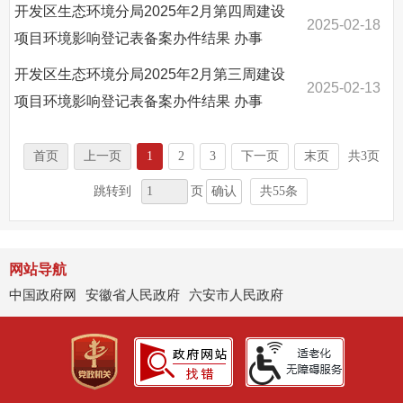
开发区生态环境分局2025年2月第四周建设
2025-02-18
项目环境影响登记表备案办件结果
办事
开发区生态环境分局2025年2月第三周建设
2025-02-13
项目环境影响登记表备案办件结果
办事
首页
上一页
1
2
3
下一页
末页
共3页
确认
跳转到
页
共55条
网站导航
中国政府网
安徽省人民政府
六安市人民政府