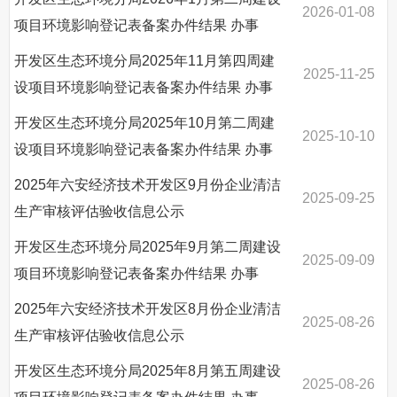
2026-01-08
项目环境影响登记表备案办件结果
办事
开发区生态环境分局2025年11月第四周建
2025-11-25
设项目环境影响登记表备案办件结果
办事
开发区生态环境分局2025年10月第二周建
2025-10-10
设项目环境影响登记表备案办件结果
办事
2025年六安经济技术开发区9月份企业清洁
2025-09-25
生产审核评估验收信息公示
开发区生态环境分局2025年9月第二周建设
2025-09-09
项目环境影响登记表备案办件结果
办事
2025年六安经济技术开发区8月份企业清洁
2025-08-26
生产审核评估验收信息公示
开发区生态环境分局2025年8月第五周建设
2025-08-26