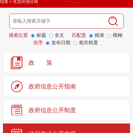
结果
>
生态环境分局
搜索位置
标题
全文
匹配度
精准
模糊
排序
发布日期
相关程度
政 策
政府信息公开指南
政府信息公开制度