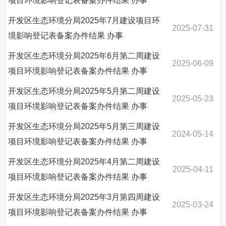
项目环境影响登记表备案办件结果
办事
开发区生态环境分局2025年7月建设项目环
2025-07-31
境影响登记表备案办件结果
办事
开发区生态环境分局2025年6月第二周建设
2025-06-09
项目环境影响登记表备案办件结果
办事
开发区生态环境分局2025年5月第二周建设
2025-05-23
项目环境影响登记表备案办件结果
办事
开发区生态环境分局2025年5月第三周建设
2024-05-14
项目环境影响登记表备案办件结果
办事
开发区生态环境分局2025年4月第二周建设
2025-04-11
项目环境影响登记表备案办件结果
办事
开发区生态环境分局2025年3月第四周建设
2025-03-24
项目环境影响登记表备案办件结果
办事